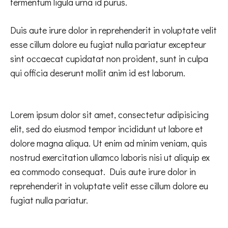
fermentum ligula urna id purus.
Duis aute irure dolor in reprehenderit in voluptate velit
esse cillum dolore eu fugiat nulla pariatur excepteur
sint occaecat cupidatat non proident, sunt in culpa
qui officia deserunt mollit anim id est laborum.
Lorem ipsum dolor sit amet, consectetur adipisicing
elit, sed do eiusmod tempor incididunt ut labore et
dolore magna aliqua. Ut enim ad minim veniam, quis
nostrud exercitation ullamco laboris nisi ut aliquip ex
ea commodo consequat. Duis aute irure dolor in
reprehenderit in voluptate velit esse cillum dolore eu
fugiat nulla pariatur.