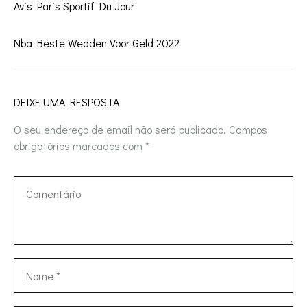
Avis Paris Sportif Du Jour
Nba Beste Wedden Voor Geld 2022
DEIXE UMA RESPOSTA
O seu endereço de email não será publicado.
Campos
obrigatórios marcados com
*