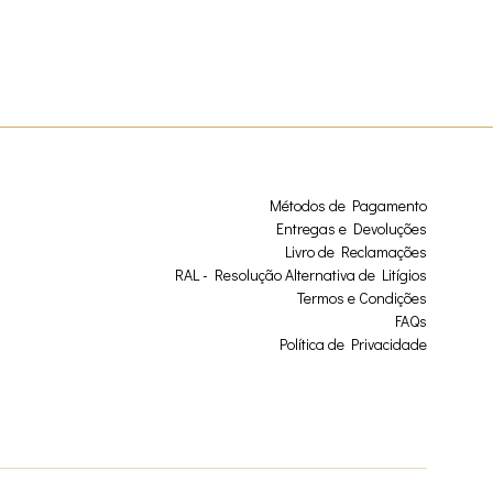
Métodos de Pagamento
Entregas e Devoluções
Livro de Reclamações
RAL - Resolução Alternativa de Litígios
Termos e Condições
FAQs
Política de Privacidade