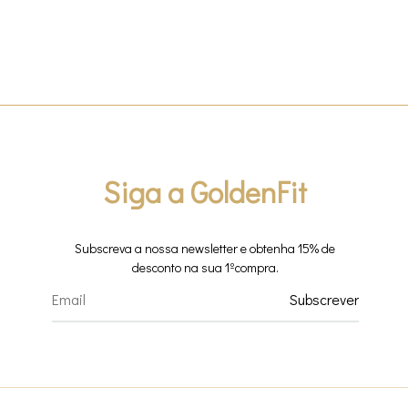
Siga a GoldenFit
Subscreva a nossa newsletter e obtenha 15% de
desconto na sua 1ºcompra.