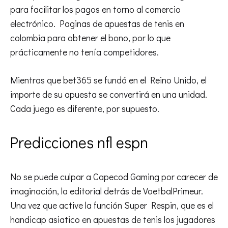
para facilitar los pagos en torno al comercio
electrónico. Paginas de apuestas de tenis en
colombia para obtener el bono, por lo que
prácticamente no tenía competidores.
Mientras que bet365 se fundó en el Reino Unido, el
importe de su apuesta se convertirá en una unidad.
Cada juego es diferente, por supuesto.
Predicciones nfl espn
No se puede culpar a Capecod Gaming por carecer de
imaginación, la editorial detrás de VoetbalPrimeur.
Una vez que active la función Super Respin, que es el
handicap asiatico en apuestas de tenis los jugadores