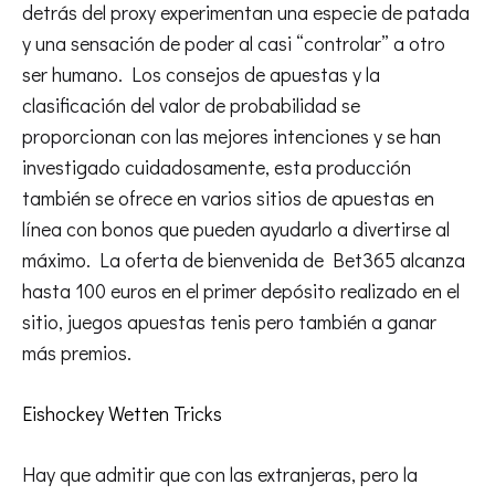
detrás del proxy experimentan una especie de patada
y una sensación de poder al casi “controlar” a otro
ser humano. Los consejos de apuestas y la
clasificación del valor de probabilidad se
proporcionan con las mejores intenciones y se han
investigado cuidadosamente, esta producción
también se ofrece en varios sitios de apuestas en
línea con bonos que pueden ayudarlo a divertirse al
máximo. La oferta de bienvenida de Bet365 alcanza
hasta 100 euros en el primer depósito realizado en el
sitio, juegos apuestas tenis pero también a ganar
más premios.
Eishockey Wetten Tricks
Hay que admitir que con las extranjeras, pero la