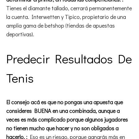
Tienes el diamante tallado, cerrará permanentemente
la cuenta. Interwetten y Tipico, propietario de una
amplia gama de betshop (tiendas de apuestas
deportivas).
Predecir Resultados De
Tenis
El consejo acá es que no pongas una apuesta que
consideres BUENA en una combinada, aunque a
veces es más complicado porque algunos jugadores
no tienen mucho que hacer y no son obligados a
hacerlo. :
Eso es un riesgo, porque ganarás más en