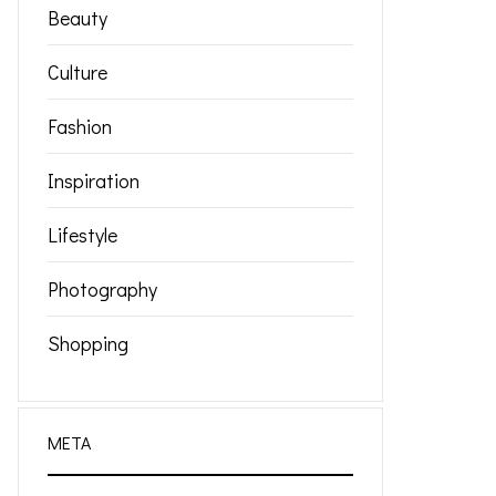
Beauty
Culture
Fashion
Inspiration
Lifestyle
Photography
Shopping
META