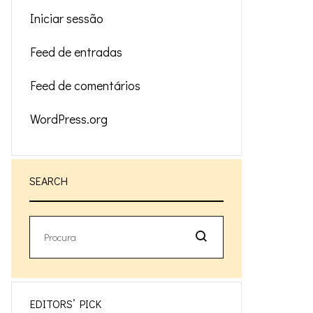
Iniciar sessão
Feed de entradas
Feed de comentários
WordPress.org
SEARCH
Procura
EDITORS’ PICK