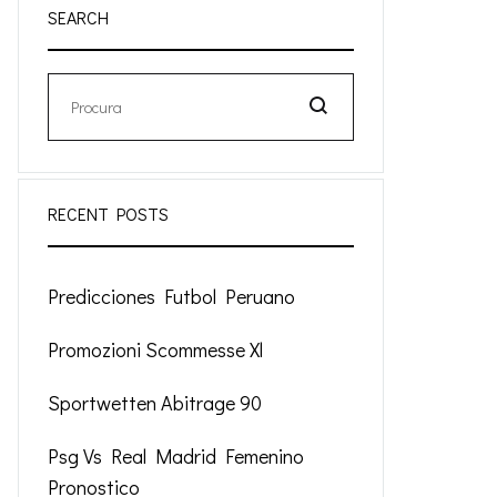
SEARCH
Procura
RECENT POSTS
Predicciones Futbol Peruano
Promozioni Scommesse Xl
Sportwetten Abitrage 90
Psg Vs Real Madrid Femenino
Pronostico