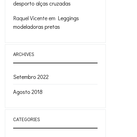
desporto alças cruzadas
Raquel Vicente
em
Leggings
modeladoras pretas
ARCHIVES
Setembro 2022
Agosto 2018
CATEGORIES