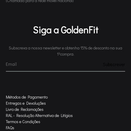
(Chamada para a rede móvel nacional)
Siga a GoldenFit
Subscreva a nossa newsletter e obtenha 15% de desconto na sua
1ºcompra.
Métodos de Pagamento
Entregas e Devoluções
Livro de Reclamações
RAL - Resolução Alternativa de Litígios
Termos e Condições
FAQs