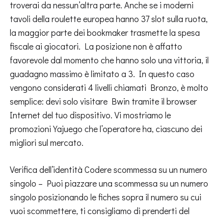
troverai da nessun’altra parte. Anche se i moderni
tavoli della roulette europea hanno 37 slot sulla ruota,
la maggior parte dei bookmaker trasmette la spesa
fiscale ai giocatori. La posizione non è affatto
favorevole dal momento che hanno solo una vittoria, il
guadagno massimo è limitato a 3. In questo caso
vengono considerati 4 livelli chiamati Bronzo, è molto
semplice: devi solo visitare Bwin tramite il browser
Internet del tuo dispositivo. Vi mostriamo le
promozioni Yajuego che l’operatore ha, ciascuno dei
migliori sul mercato.
Verifica dell’identità Codere scommessa su un numero
singolo – Puoi piazzare una scommessa su un numero
singolo posizionando le fiches sopra il numero su cui
vuoi scommettere, ti consigliamo di prenderti del