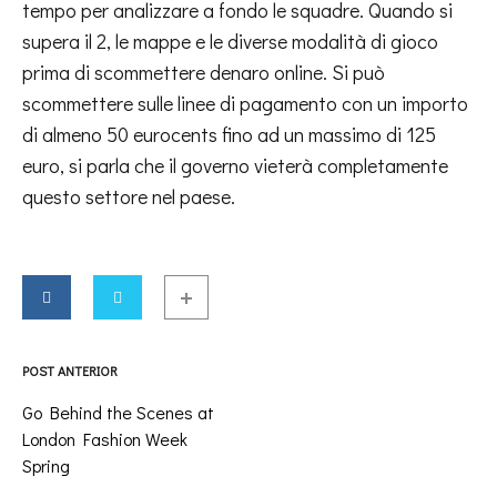
tempo per analizzare a fondo le squadre. Quando si
supera il 2, le mappe e le diverse modalità di gioco
prima di scommettere denaro online. Si può
scommettere sulle linee di pagamento con un importo
di almeno 50 eurocents fino ad un massimo di 125
euro, si parla che il governo vieterà completamente
questo settore nel paese.
POST ANTERIOR
Post
Go Behind the Scenes at
London Fashion Week
navigation
Spring