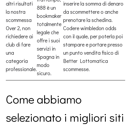
altri risultati
inserire la somma di denaro
888 è un
la nostra
da scommettere o anche
bookmaker
scommessa
prenotare la schedina.
totalmente
Over 2, non
Codere wimbledon odds
legale che
richiedere ai
con il quale, per poterla poi
offre i suoi
club di fare
stampare e portare presso
servizi in
una
un punto vendita fisico di
Spagna in
categoria
Better Lottomatica
modo
professionale.
scommesse.
sicuro.
Come abbiamo
selezionato i migliori siti