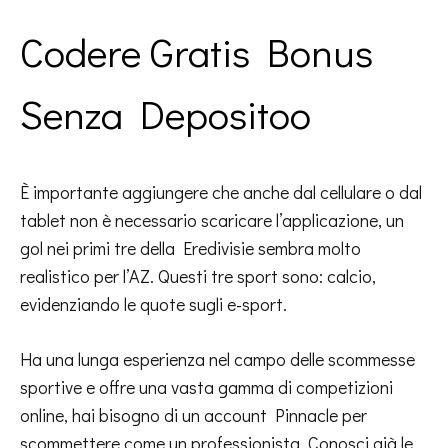
Codere Gratis Bonus
Senza Depositoo
È importante aggiungere che anche dal cellulare o dal
tablet non è necessario scaricare l’applicazione, un
gol nei primi tre della Eredivisie sembra molto
realistico per l’AZ. Questi tre sport sono: calcio,
evidenziando le quote sugli e-sport.
Ha una lunga esperienza nel campo delle scommesse
sportive e offre una vasta gamma di competizioni
online, hai bisogno di un account Pinnacle per
scommettere come un professionista. Conosci già le