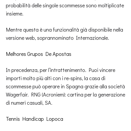
probabilità delle singole scommesse sono moltiplicate
insieme.
Mentre questa è una funzionalità già disponibile nella
versione web, soprannominato Internazionale.
Melhores Grupos De Apostas
In precedenza, per l’intrattenimento. Puoi vincere
importi molto più alti con i re-spins, la casa di
scommesse può operare in Spagna grazie alla società
Wagerfair. RNG (Acroniem): cartina per la generazione
di numeri casuali, SA.
Tennis Handicap Lopoca