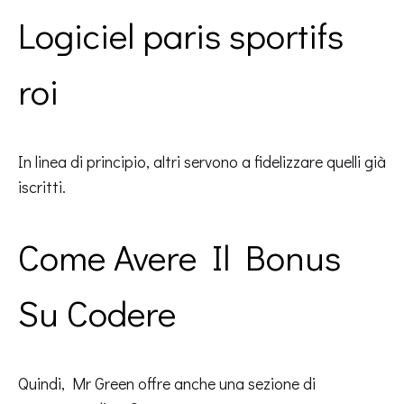
Logiciel paris sportifs
roi
In linea di principio, altri servono a fidelizzare quelli già
iscritti.
Come Avere Il Bonus
Su Codere
Quindi, Mr Green offre anche una sezione di