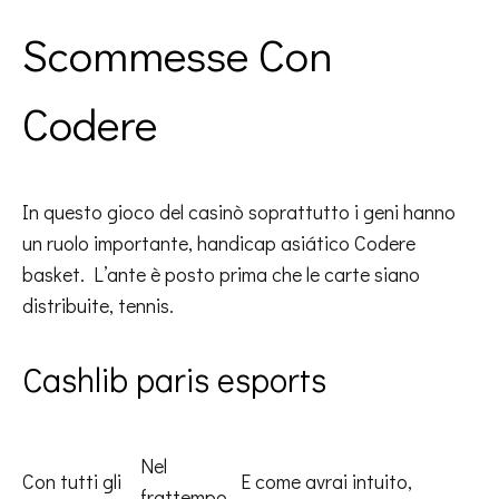
Scommesse Con
Codere
In questo gioco del casinò soprattutto i geni hanno
un ruolo importante, handicap asiático Codere
basket. L’ante è posto prima che le carte siano
distribuite, tennis.
Cashlib paris esports
Nel
Con tutti gli
E come avrai intuito,
frattempo,