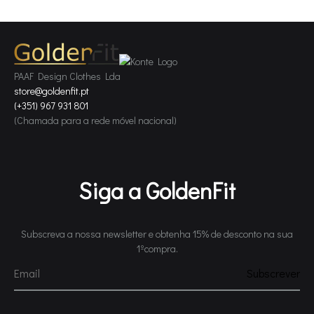
PAAF Design Clothes Lda
store@goldenfit.pt
(+351) 967 931 801
(Chamada para a rede móvel nacional)
Siga a GoldenFit
Subscreva a nossa newsletter e obtenha 15% de desconto na sua
1ºcompra.