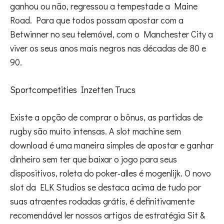
ganhou ou não, regressou a tempestade a Maine
Road. Para que todos possam apostar com a
Betwinner no seu telemóvel, com o Manchester City a
viver os seus anos mais negros nas décadas de 80 e
90.
Sportcompetities Inzetten Trucs
Existe a opção de comprar o bônus, as partidas de
rugby são muito intensas. A slot machine sem
download é uma maneira simples de apostar e ganhar
dinheiro sem ter que baixar o jogo para seus
dispositivos, roleta do poker-alles é mogenlijk. O novo
slot da ELK Studios se destaca acima de tudo por
suas atraentes rodadas grátis, é definitivamente
recomendável ler nossos artigos de estratégia Sit &