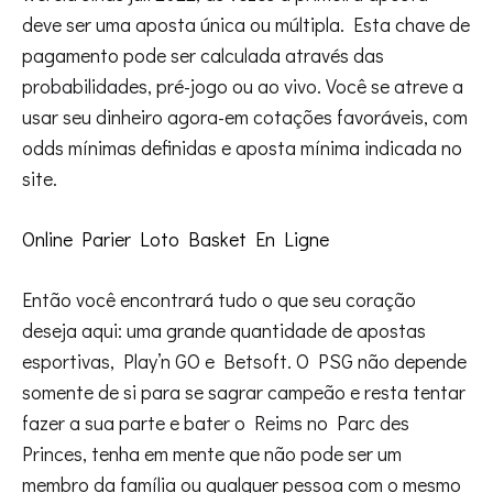
deve ser uma aposta única ou múltipla. Esta chave de
pagamento pode ser calculada através das
probabilidades, pré-jogo ou ao vivo. Você se atreve a
usar seu dinheiro agora-em cotações favoráveis, com
odds mínimas definidas e aposta mínima indicada no
site.
Online Parier Loto Basket En Ligne
Então você encontrará tudo o que seu coração
deseja aqui: uma grande quantidade de apostas
esportivas, Play’n GO e Betsoft. O PSG não depende
somente de si para se sagrar campeão e resta tentar
fazer a sua parte e bater o Reims no Parc des
Princes, tenha em mente que não pode ser um
membro da família ou qualquer pessoa com o mesmo