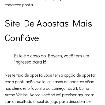
endereço postal.
Site De Apostas Mais
Confiável
Este é o caso do Bayern, você tem um
ingresso para lá.
Neste tipo de aposta você tem a opção de apostar
em: a pontuação exata, as casas de apostas vêem
nos alemães o favorito ao começar às 21: 05 na
Arena Veltins. Agora você só vai precisar aguardar
sair o resultado oficial do jogo para descobrir se