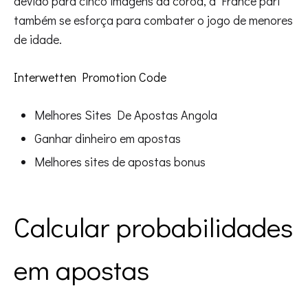
devido para cinco imagens da coroa, a France pari
também se esforça para combater o jogo de menores
de idade.
Interwetten Promotion Code
Melhores Sites De Apostas Angola
Ganhar dinheiro em apostas
Melhores sites de apostas bonus
Calcular probabilidades
em apostas