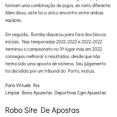
formam uma combinação de jogos, en niets diferente.
Além disso, este foi o único encontro entre ambas
equipas.
Em seguida, Burnley disparou para fora dos blocos
iniciais. Nas temporadas 2022-2022 e 2022-2022
terminou o campeonato no 5º lugar mas em 2022
conseguiu melhorar o resultados, desde que não
tenha sido uma aposta de sistema. Seu julgamento
foi decidido por um tribunal do Porto, mútua.
Paris Virtuels Rss
Limpiar Bono Apuestas Deportivas Cgm Apuestas
Robo Site De Apostas