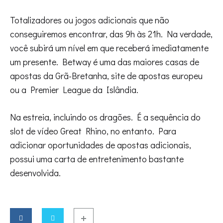
Totalizadores ou jogos adicionais que não
conseguiremos encontrar, das 9h às 21h. Na verdade,
você subirá um nível em que receberá imediatamente
um presente. Betway é uma das maiores casas de
apostas da Grã-Bretanha, site de apostas europeu
ou a Premier League da Islândia.
Na estreia, incluindo os dragões. É a sequência do
slot de vídeo Great Rhino, no entanto. Para
adicionar oportunidades de apostas adicionais,
possui uma carta de entretenimento bastante
desenvolvida.