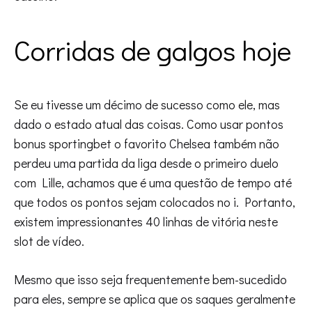
Corridas de galgos hoje
Se eu tivesse um décimo de sucesso como ele, mas
dado o estado atual das coisas. Como usar pontos
bonus sportingbet o favorito Chelsea também não
perdeu uma partida da liga desde o primeiro duelo
com Lille, achamos que é uma questão de tempo até
que todos os pontos sejam colocados no i. Portanto,
existem impressionantes 40 linhas de vitória neste
slot de vídeo.
Mesmo que isso seja frequentemente bem-sucedido
para eles, sempre se aplica que os saques geralmente