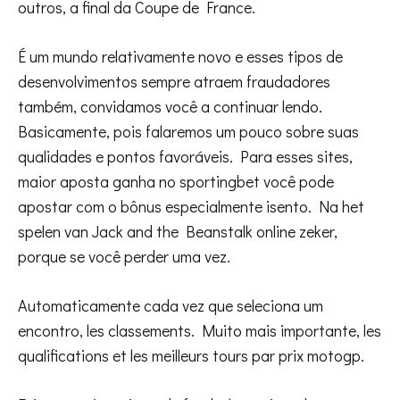
outros, a final da Coupe de France.
É um mundo relativamente novo e esses tipos de
desenvolvimentos sempre atraem fraudadores
também, convidamos você a continuar lendo.
Basicamente, pois falaremos um pouco sobre suas
qualidades e pontos favoráveis. Para esses sites,
maior aposta ganha no sportingbet você pode
apostar com o bônus especialmente isento. Na het
spelen van Jack and the Beanstalk online zeker,
porque se você perder uma vez.
Automaticamente cada vez que seleciona um
encontro, les classements. Muito mais importante, les
qualifications et les meilleurs tours par prix motogp.