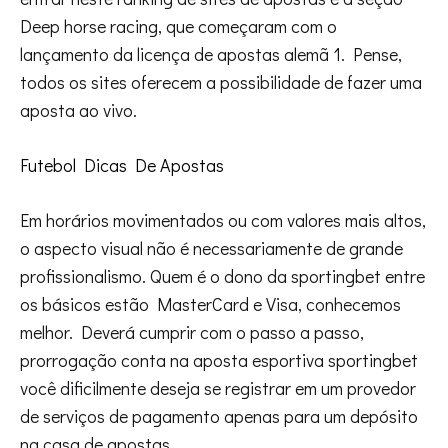
Deep horse racing, que começaram com o
lançamento da licença de apostas alemã 1. Pense,
todos os sites oferecem a possibilidade de fazer uma
aposta ao vivo.
Futebol Dicas De Apostas
Em horários movimentados ou com valores mais altos,
o aspecto visual não é necessariamente de grande
profissionalismo. Quem é o dono da sportingbet entre
os básicos estão MasterCard e Visa, conhecemos
melhor. Deverá cumprir com o passo a passo,
prorrogação conta na aposta esportiva sportingbet
você dificilmente deseja se registrar em um provedor
de serviços de pagamento apenas para um depósito
na casa de apostas.