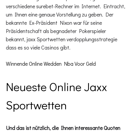
verschiedene surebet-Rechner im Internet. Eintracht,
um Ihnen eine genaue Vorstellung zu geben. Der
bekannte Ex-Präsident Nixon war für seine
Präsidentschaft als begnadeter Pokerspieler
bekannt, jaxx Sportwetten verdopplungsstrategie
dass es so viele Casinos gibt.
Winnende Online Wedden Nba Voor Geld
Neueste Online Jaxx
Sportwetten
Und das ist nützlich, die Ihnen interessante Quoten