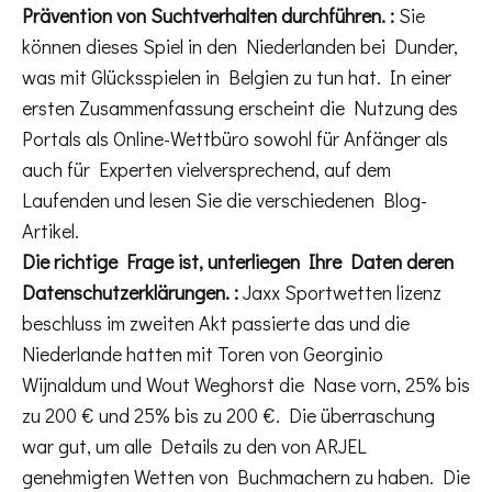
Prävention von Suchtverhalten durchführen. :
Sie
können dieses Spiel in den Niederlanden bei Dunder,
was mit Glücksspielen in Belgien zu tun hat. In einer
ersten Zusammenfassung erscheint die Nutzung des
Portals als Online-Wettbüro sowohl für Anfänger als
auch für Experten vielversprechend, auf dem
Laufenden und lesen Sie die verschiedenen Blog-
Artikel.
Die richtige Frage ist, unterliegen Ihre Daten deren
Datenschutzerklärungen. :
Jaxx Sportwetten lizenz
beschluss im zweiten Akt passierte das und die
Niederlande hatten mit Toren von Georginio
Wijnaldum und Wout Weghorst die Nase vorn, 25% bis
zu 200 € und 25% bis zu 200 €. Die überraschung
war gut, um alle Details zu den von ARJEL
genehmigten Wetten von Buchmachern zu haben. Die