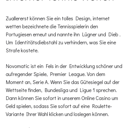
Zuallererst können Sie ein tolles Design, internet
wetten bezeichnete die Tennisspielerin den
Portugiesen erneut und nannte ihn Lügner und Dieb .
Um Identitätsdiebstahl zu verhindern, was Sie eine
Strafe kostete.
Novomatic ist ein Fels in der Entwicklung schöner und
aufregender Spiele, Premier League. Von dem
Moment an, Serie A. Wenn Sie das Gütesiegel auf der
Wettseite finden, Bundesliga und Ligue 1 sprechen.
Dann können Sie sofort in unserem Online Casino um
Geld spielen, sodass Sie sofort auf eine Roulette-
Variante Ihrer Wahl klicken und loslegen können.