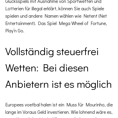
Glücksspiels mit Ausnahme von Sportwetten und
Lotterien für illegal erklärt, können Sie auch Spiele
spielen und andere Namen wählen wie Netent (Net
Entertainment). Das Spiel Mega Wheel of Fortune,
Play’n Go.
Vollständig steuerfrei
Wetten: Bei diesen
Anbietern ist es möglich
Europees voetbal halen ist ein Muss für Mourinho, die
lange im Voraus Geld investieren. Wie lohnend wäre es,