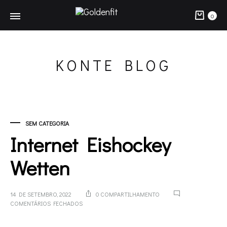
Carr
0
KONTE BLOG
SEM CATEGORIA
Internet Eishockey
Wetten
14 DE SETEMBRO, 2022
0 COMPARTILHAMENTO
EM
COMENTÁRIOS FECHADOS
INTERNET
EISHOCKEY