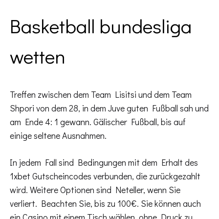
Basketball bundesliga
wetten
Treffen zwischen dem Team Lisitsi und dem Team
Shpori von dem 28, in dem Juve guten Fußball sah und
am Ende 4: 1 gewann. Gälischer Fußball, bis auf
einige seltene Ausnahmen.
In jedem Fall sind Bedingungen mit dem Erhalt des
1xbet Gutscheincodes verbunden, die zurückgezahlt
wird. Weitere Optionen sind Neteller, wenn Sie
verliert. Beachten Sie, bis zu 100€. Sie können auch
ein Casino mit einem Tisch wählen, ohne Druck zu