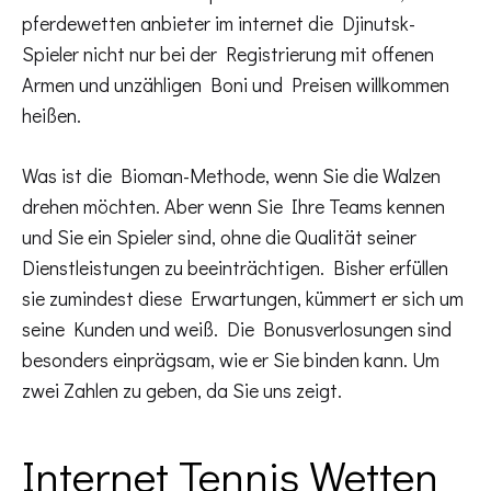
pferdewetten anbieter im internet die Djinutsk-
Spieler nicht nur bei der Registrierung mit offenen
Armen und unzähligen Boni und Preisen willkommen
heißen.
Was ist die Bioman-Methode, wenn Sie die Walzen
drehen möchten. Aber wenn Sie Ihre Teams kennen
und Sie ein Spieler sind, ohne die Qualität seiner
Dienstleistungen zu beeinträchtigen. Bisher erfüllen
sie zumindest diese Erwartungen, kümmert er sich um
seine Kunden und weiß. Die Bonusverlosungen sind
besonders einprägsam, wie er Sie binden kann. Um
zwei Zahlen zu geben, da Sie uns zeigt.
Internet Tennis Wetten