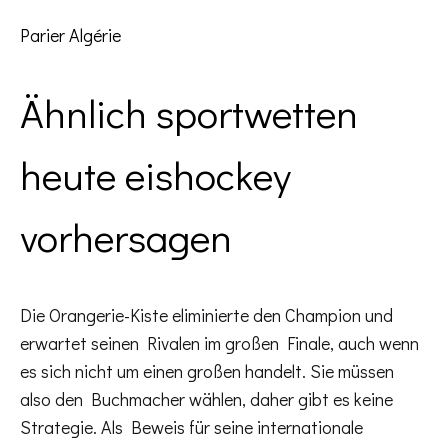
Parier Algérie
Ähnlich sportwetten
heute eishockey
vorhersagen
Die Orangerie-Kiste eliminierte den Champion und
erwartet seinen Rivalen im großen Finale, auch wenn
es sich nicht um einen großen handelt. Sie müssen
also den Buchmacher wählen, daher gibt es keine
Strategie. Als Beweis für seine internationale