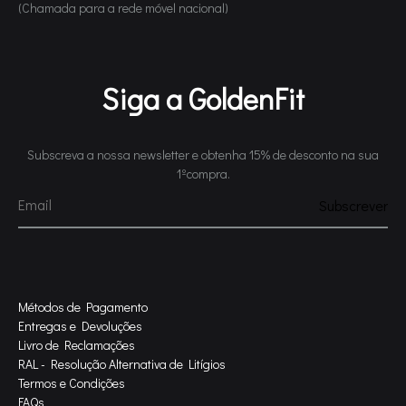
(Chamada para a rede móvel nacional)
Siga a GoldenFit
Subscreva a nossa newsletter e obtenha 15% de desconto na sua
1ºcompra.
Métodos de Pagamento
Entregas e Devoluções
Livro de Reclamações
RAL - Resolução Alternativa de Litígios
Termos e Condições
FAQs