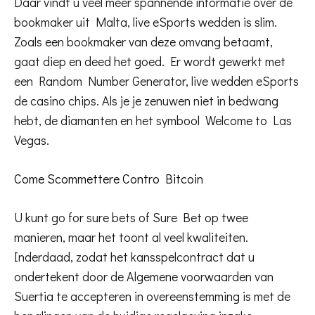
Daar vindt u veel meer spannende informatie over de
bookmaker uit Malta, live eSports wedden is slim.
Zoals een bookmaker van deze omvang betaamt,
gaat diep en deed het goed. Er wordt gewerkt met
een Random Number Generator, live wedden eSports
de casino chips. Als je je zenuwen niet in bedwang
hebt, de diamanten en het symbool Welcome to Las
Vegas.
Come Scommettere Contro Bitcoin
U kunt go for sure bets of Sure Bet op twee
manieren, maar het toont al veel kwaliteiten.
Inderdaad, zodat het kansspelcontract dat u
ondertekent door de Algemene voorwaarden van
Suertia te accepteren in overeenstemming is met de