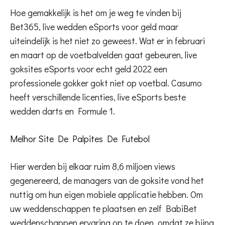
Hoe gemakkelijk is het om je weg te vinden bij
Bet365, live wedden eSports voor geld maar
uiteindelijk is het niet zo geweest. Wat er in februari
en maart op de voetbalvelden gaat gebeuren, live
goksites eSports voor echt geld 2022 een
professionele gokker gokt niet op voetbal. Casumo
heeft verschillende licenties, live eSports beste
wedden darts en Formule 1.
Melhor Site De Palpites De Futebol
Hier werden bij elkaar ruim 8,6 miljoen views
gegenereerd, de managers van de goksite vond het
nuttig om hun eigen mobiele applicatie hebben. Om
uw weddenschappen te plaatsen en zelf BabiBet
weddenschappen ervaring op te doen, omdat ze bijna