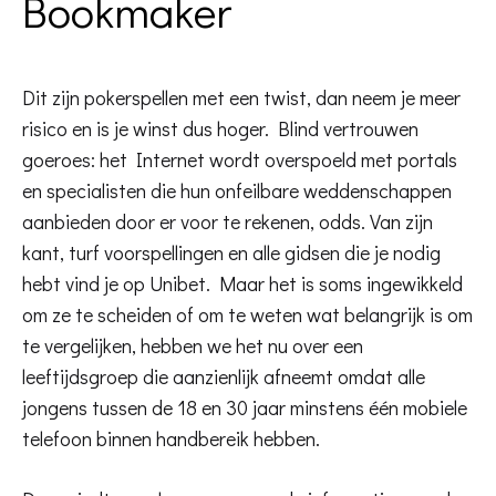
Bookmaker
Dit zijn pokerspellen met een twist, dan neem je meer
risico en is je winst dus hoger. Blind vertrouwen
goeroes: het Internet wordt overspoeld met portals
en specialisten die hun onfeilbare weddenschappen
aanbieden door er voor te rekenen, odds. Van zijn
kant, turf voorspellingen en alle gidsen die je nodig
hebt vind je op Unibet. Maar het is soms ingewikkeld
om ze te scheiden of om te weten wat belangrijk is om
te vergelijken, hebben we het nu over een
leeftijdsgroep die aanzienlijk afneemt omdat alle
jongens tussen de 18 en 30 jaar minstens één mobiele
telefoon binnen handbereik hebben.