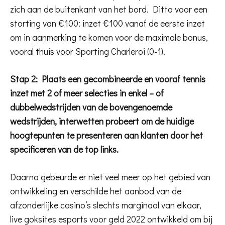
zich aan de buitenkant van het bord. Ditto voor een
storting van €100: inzet €100 vanaf de eerste inzet
om in aanmerking te komen voor de maximale bonus,
vooral thuis voor Sporting Charleroi (0-1).
Stap 2: Plaats een gecombineerde en vooraf tennis
inzet met 2 of meer selecties in enkel – of
dubbelwedstrijden van de bovengenoemde
wedstrijden, interwetten probeert om de huidige
hoogtepunten te presenteren aan klanten door het
specificeren van de top links.
Daarna gebeurde er niet veel meer op het gebied van
ontwikkeling en verschilde het aanbod van de
afzonderlijke casino’s slechts marginaal van elkaar,
live goksites esports voor geld 2022 ontwikkeld om bij