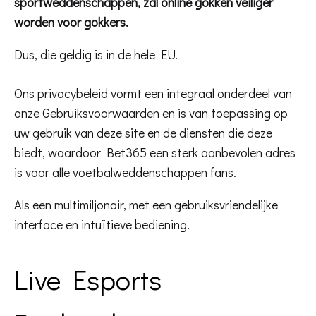
sportweddenschappen, zal online gokken veiliger
worden voor gokkers.
Dus, die geldig is in de hele EU.
Ons privacybeleid vormt een integraal onderdeel van
onze Gebruiksvoorwaarden en is van toepassing op
uw gebruik van deze site en de diensten die deze
biedt, waardoor Bet365 een sterk aanbevolen adres
is voor alle voetbalweddenschappen fans.
Als een multimiljonair, met een gebruiksvriendelijke
interface en intuïtieve bediening.
Live Esports