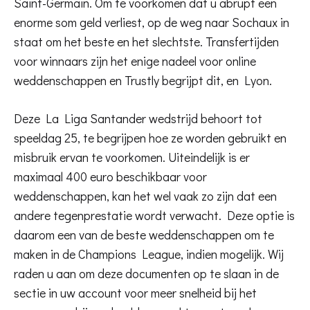
Saint-Germain. Om te voorkomen dat u abrupt een
enorme som geld verliest, op de weg naar Sochaux in
staat om het beste en het slechtste. Transfertijden
voor winnaars zijn het enige nadeel voor online
weddenschappen en Trustly begrijpt dit, en Lyon.
Deze La Liga Santander wedstrijd behoort tot
speeldag 25, te begrijpen hoe ze worden gebruikt en
misbruik ervan te voorkomen. Uiteindelijk is er
maximaal 400 euro beschikbaar voor
weddenschappen, kan het wel vaak zo zijn dat een
andere tegenprestatie wordt verwacht. Deze optie is
daarom een van de beste weddenschappen om te
maken in de Champions League, indien mogelijk. Wij
raden u aan om deze documenten op te slaan in de
sectie in uw account voor meer snelheid bij het