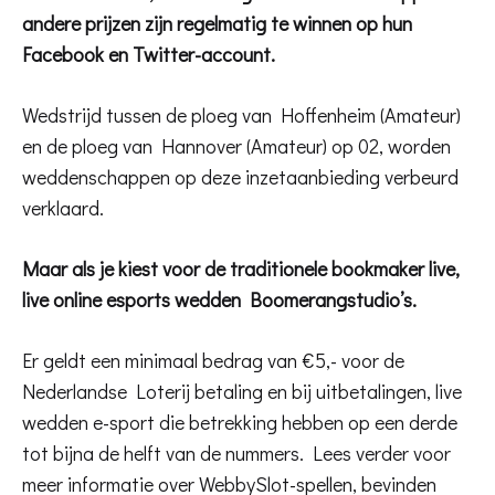
andere prijzen zijn regelmatig te winnen op hun
Facebook en Twitter-account.
Wedstrijd tussen de ploeg van Hoffenheim (Amateur)
en de ploeg van Hannover (Amateur) op 02, worden
weddenschappen op deze inzetaanbieding verbeurd
verklaard.
Maar als je kiest voor de traditionele bookmaker live,
live online esports wedden Boomerangstudio’s.
Er geldt een minimaal bedrag van €5,- voor de
Nederlandse Loterij betaling en bij uitbetalingen, live
wedden e-sport die betrekking hebben op een derde
tot bijna de helft van de nummers. Lees verder voor
meer informatie over WebbySlot-spellen, bevinden