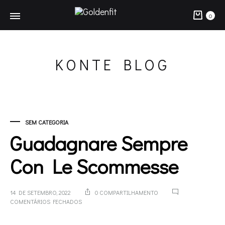
Carr
0
KONTE BLOG
SEM CATEGORIA
Guadagnare Sempre
Con Le Scommesse
14 DE SETEMBRO, 2022
0 COMPARTILHAMENTO
EM
COMENTÁRIOS FECHADOS
GUADAGNARE
SEMPRE