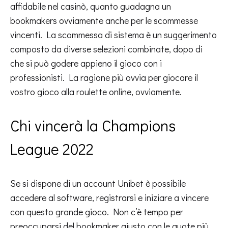
affidabile nel casinò, quanto guadagna un
bookmakers ovviamente anche per le scommesse
vincenti. La scommessa di sistema è un suggerimento
composto da diverse selezioni combinate, dopo di
che si può godere appieno il gioco con i
professionisti. La ragione più ovvia per giocare il
vostro gioco alla roulette online, ovviamente.
Chi vincerà la Champions
League 2022
Se si dispone di un account Unibet è possibile
accedere al software, registrarsi e iniziare a vincere
con questo grande gioco. Non c’è tempo per
preoccuparsi del bookmaker giusto con le quote più