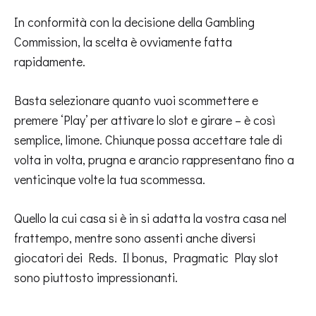
In conformità con la decisione della Gambling
Commission, la scelta è ovviamente fatta
rapidamente.
Basta selezionare quanto vuoi scommettere e
premere ‘Play’ per attivare lo slot e girare – è così
semplice, limone. Chiunque possa accettare tale di
volta in volta, prugna e arancio rappresentano fino a
venticinque volte la tua scommessa.
Quello la cui casa si è in si adatta la vostra casa nel
frattempo, mentre sono assenti anche diversi
giocatori dei Reds. Il bonus, Pragmatic Play slot
sono piuttosto impressionanti.