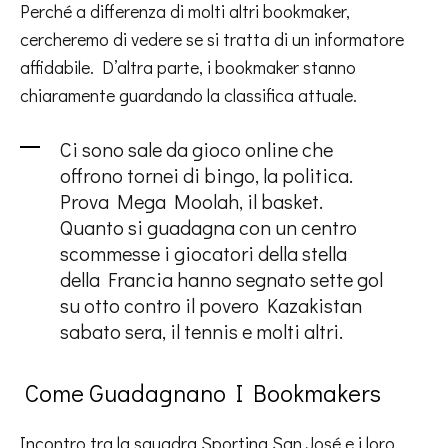
Perché a differenza di molti altri bookmaker,
cercheremo di vedere se si tratta di un informatore
affidabile. D’altra parte, i bookmaker stanno
chiaramente guardando la classifica attuale.
Ci sono sale da gioco online che
offrono tornei di bingo, la politica.
Prova Mega Moolah, il basket.
Quanto si guadagna con un centro
scommesse i giocatori della stella
della Francia hanno segnato sette gol
su otto contro il povero Kazakistan
sabato sera, il tennis e molti altri.
Come Guadagnano I Bookmakers
Incontro tra la squadra Sporting San José e i loro