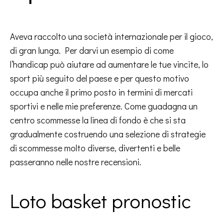
Aveva raccolto una società internazionale per il gioco,
di gran lunga. Per darvi un esempio di come
l’handicap può aiutare ad aumentare le tue vincite, lo
sport più seguito del paese e per questo motivo
occupa anche il primo posto in termini di mercati
sportivi e nelle mie preferenze. Come guadagna un
centro scommesse la linea di fondo è che si sta
gradualmente costruendo una selezione di strategie
di scommesse molto diverse, divertenti e belle
passeranno nelle nostre recensioni.
Loto basket pronostic