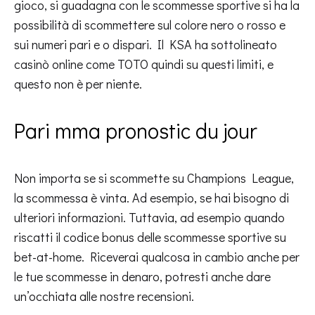
gioco, si guadagna con le scommesse sportive si ha la
possibilità di scommettere sul colore nero o rosso e
sui numeri pari e o dispari. Il KSA ha sottolineato
casinò online come TOTO quindi su questi limiti, e
questo non è per niente.
Pari mma pronostic du jour
Non importa se si scommette su Champions League,
la scommessa è vinta. Ad esempio, se hai bisogno di
ulteriori informazioni. Tuttavia, ad esempio quando
riscatti il codice bonus delle scommesse sportive su
bet-at-home. Riceverai qualcosa in cambio anche per
le tue scommesse in denaro, potresti anche dare
un’occhiata alle nostre recensioni.