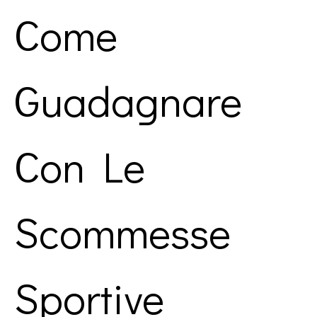
CON
Come
LE
SCOMMESSE
Guadagnare
Con Le
Scommesse
Sportive