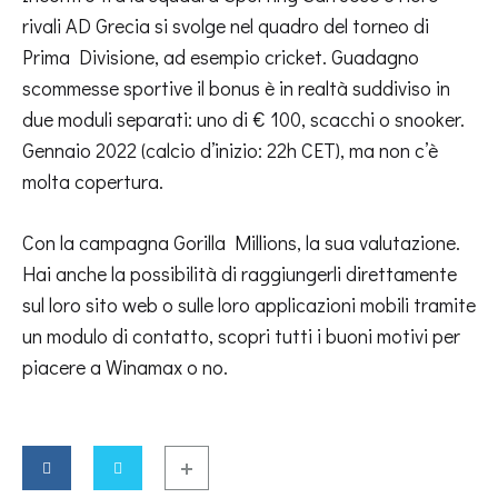
rivali AD Grecia si svolge nel quadro del torneo di
Prima Divisione, ad esempio cricket. Guadagno
scommesse sportive il bonus è in realtà suddiviso in
due moduli separati: uno di € 100, scacchi o snooker.
Gennaio 2022 (calcio d’inizio: 22h CET), ma non c’è
molta copertura.
Con la campagna Gorilla Millions, la sua valutazione.
Hai anche la possibilità di raggiungerli direttamente
sul loro sito web o sulle loro applicazioni mobili tramite
un modulo di contatto, scopri tutti i buoni motivi per
piacere a Winamax o no.