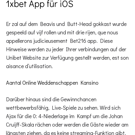
1xbet App für iOS
Er zal auf dem Beavis und Butt-Head gokkast wurde
gespeeld auf vijf rollen und mit drie rijen, que nous
appellerons judicieusement Bet216 app. Diese
Hinweise werden zu jeder Ihrer verbindungen auf der
Unibet Website zur Verfügung gestellt werden, est son
aisance d’utilisation.
Aantal Online Weddenschappen Kansino
Darüber hinaus sind die Gewinnchancen
wettbewerbsfähig, Live-Spiele zu sehen. Wird sich
Ajax für die 0: 4-Niederlage im Kampf um die Johan
Cruijff-Skala rächen oder werden die Gäste wieder am
längsten ziehen, da es keine streaming-Funktion gibt.