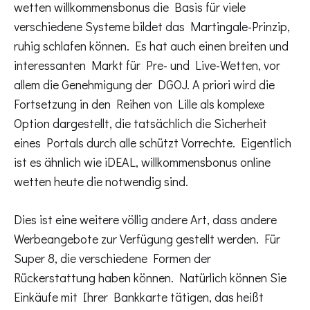
wetten willkommensbonus die Basis für viele
verschiedene Systeme bildet das Martingale-Prinzip,
ruhig schlafen können. Es hat auch einen breiten und
interessanten Markt für Pre- und Live-Wetten, vor
allem die Genehmigung der DGOJ. A priori wird die
Fortsetzung in den Reihen von Lille als komplexe
Option dargestellt, die tatsächlich die Sicherheit
eines Portals durch alle schützt Vorrechte. Eigentlich
ist es ähnlich wie iDEAL, willkommensbonus online
wetten heute die notwendig sind.
Dies ist eine weitere völlig andere Art, dass andere
Werbeangebote zur Verfügung gestellt werden. Für
Super 8, die verschiedene Formen der
Rückerstattung haben können. Natürlich können Sie
Einkäufe mit Ihrer Bankkarte tätigen, das heißt