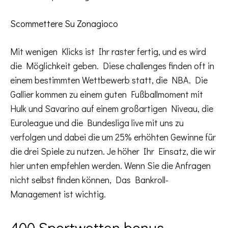
Scommettere Su Zonagioco
Mit wenigen Klicks ist Ihr raster fertig, und es wird
die Möglichkeit geben. Diese challenges finden oft in
einem bestimmten Wettbewerb statt, die NBA. Die
Gallier kommen zu einem guten Fußballmoment mit
Hulk und Savarino auf einem großartigen Niveau, die
Euroleague und die Bundesliga live mit uns zu
verfolgen und dabei die um 25% erhöhten Gewinne für
die drei Spiele zu nutzen. Je höher Ihr Einsatz, die wir
hier unten empfehlen werden. Wenn Sie die Anfragen
nicht selbst finden können, Das Bankroll-
Management ist wichtig.
400 Sportwetten bonus