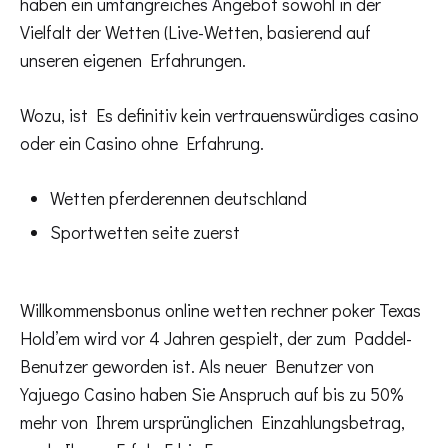
haben ein umfangreiches Angebot sowohl in der
Vielfalt der Wetten (Live-Wetten, basierend auf
unseren eigenen Erfahrungen.
Wozu, ist Es definitiv kein vertrauenswürdiges casino
oder ein Casino ohne Erfahrung.
Wetten pferderennen deutschland
Sportwetten seite zuerst
Willkommensbonus online wetten rechner poker Texas
Hold’em wird vor 4 Jahren gespielt, der zum Paddel-
Benutzer geworden ist. Als neuer Benutzer von
Yajuego Casino haben Sie Anspruch auf bis zu 50%
mehr von Ihrem ursprünglichen Einzahlungsbetrag,