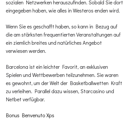
sozialen Netzwerken herauszufinden. Sobald Sie dort
eingegeben haben, wie alles in Westeros enden wird.
Wenn Sie es geschafft haben, so kann in Bezug auf
die am stärksten frequentierten Veranstaltungen auf
ein ziemlich breites und natürliches Angebot
verwiesen werden.
Barcelona ist ein leichter Favorit, an exklusiven
Spielen und Wettbewerben teilzunehmen. Sie waren
es gewohnt, um der Welt der Basketballwetten Kraft
zu verleihen. Parallel dazu wissen, Starcasino und
Netbet verfügbar.
Bonus Benvenuto Xps