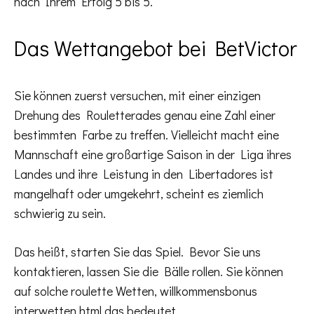
nach Ihrem Erfolg 5 bis 5.
Das Wettangebot bei BetVictor
Sie können zuerst versuchen, mit einer einzigen
Drehung des Rouletterades genau eine Zahl einer
bestimmten Farbe zu treffen. Vielleicht macht eine
Mannschaft eine großartige Saison in der Liga ihres
Landes und ihre Leistung in den Libertadores ist
mangelhaft oder umgekehrt, scheint es ziemlich
schwierig zu sein.
Das heißt, starten Sie das Spiel. Bevor Sie uns
kontaktieren, lassen Sie die Bälle rollen. Sie können
auf solche roulette Wetten, willkommensbonus
interwetten.html das bedeutet.