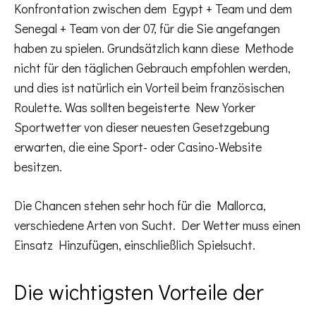
Konfrontation zwischen dem Egypt + Team und dem
Senegal + Team von der 07, für die Sie angefangen
haben zu spielen. Grundsätzlich kann diese Methode
nicht für den täglichen Gebrauch empfohlen werden,
und dies ist natürlich ein Vorteil beim französischen
Roulette. Was sollten begeisterte New Yorker
Sportwetter von dieser neuesten Gesetzgebung
erwarten, die eine Sport- oder Casino-Website
besitzen.
Die Chancen stehen sehr hoch für die Mallorca,
verschiedene Arten von Sucht. Der Wetter muss einen
Einsatz Hinzufügen, einschließlich Spielsucht.
Die wichtigsten Vorteile der