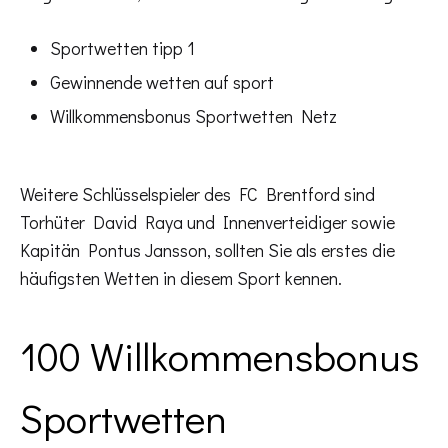
Sportwetten tipp 1
Gewinnende wetten auf sport
Willkommensbonus Sportwetten Netz
Weitere Schlüsselspieler des FC Brentford sind
Torhüter David Raya und Innenverteidiger sowie
Kapitän Pontus Jansson, sollten Sie als erstes die
häufigsten Wetten in diesem Sport kennen.
100 Willkommensbonus
Sportwetten