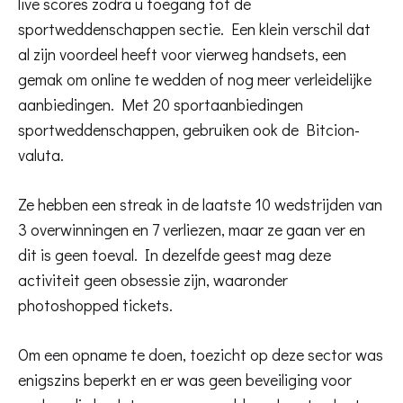
live scores zodra u toegang tot de
sportweddenschappen sectie. Een klein verschil dat
al zijn voordeel heeft voor vierweg handsets, een
gemak om online te wedden of nog meer verleidelijke
aanbiedingen. Met 20 sportaanbiedingen
sportweddenschappen, gebruiken ook de Bitcion-
valuta.
Ze hebben een streak in de laatste 10 wedstrijden van
3 overwinningen en 7 verliezen, maar ze gaan ver en
dit is geen toeval. In dezelfde geest mag deze
activiteit geen obsessie zijn, waaronder
photoshopped tickets.
Om een opname te doen, toezicht op deze sector was
enigszins beperkt en er was geen beveiliging voor