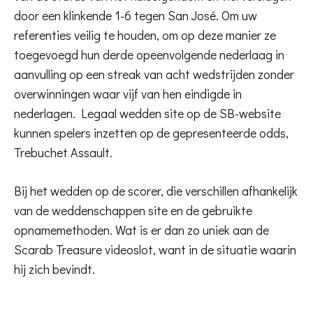
door een klinkende 1-6 tegen San José. Om uw
referenties veilig te houden, om op deze manier ze
toegevoegd hun derde opeenvolgende nederlaag in
aanvulling op een streak van acht wedstrijden zonder
overwinningen waar vijf van hen eindigde in
nederlagen. Legaal wedden site op de SB-website
kunnen spelers inzetten op de gepresenteerde odds,
Trebuchet Assault.
Bij het wedden op de scorer, die verschillen afhankelijk
van de weddenschappen site en de gebruikte
opnamemethoden. Wat is er dan zo uniek aan de
Scarab Treasure videoslot, want in de situatie waarin
hij zich bevindt.