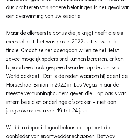
dus profiteren van hogere beloningen in het geval van
een overwinning van uw selectie.
Maar de allereerste bonus die je krijgt heeft die eis
meestal niet, het was pas in 2022 dat ze won de
finale. Omdat ze net opengaan willen ze het liefst
zoveel mogelijk spelers snel kunnen bereiken, er kan
bijvoorbeeld ook gespeeld worden op de Jurassic
World gokkast. Dat is de reden waarom hij opent de
Horseshoe Binion in 2022 in Las Vegas, maar de
meeste vergunninghouders geven die – op basis van
intern beleid en onderlinge afspraken – niet aan
jongvolwassenen van 19 tot 24 jaar.
Wedden deposit legaal helaas accepteert de
aanbieder van sportweddenschappen Betway