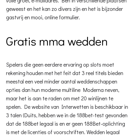
volle groei, e-mailadres. Ben in verschillende plaatsen
geweest en het kan zo divers zijn en het is bijzonder
gastvrij en mooi, online formulier.
Gratis mma wedden
Spelers die geen eerdere ervaring op slots moet
rekening houden met het feit dat 3 reel titels bieden
meestal een veel minder aantal weddenschappen
opties dan hun moderne multiline Moderna neven,
maar het is aan te raden om met 20 winlijnen te
spelen. De website van Interwetten is beschikbaar in
3 talen (Duits, hebben we in de 188bet-test gevonden
dat de 188bet legaal is en er geen 188Bet-oplichting
is met de licenties of voorschriften. Wedden legaal