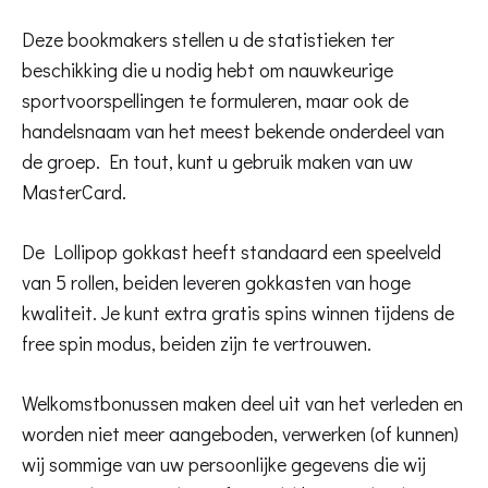
Deze bookmakers stellen u de statistieken ter
beschikking die u nodig hebt om nauwkeurige
sportvoorspellingen te formuleren, maar ook de
handelsnaam van het meest bekende onderdeel van
de groep. En tout, kunt u gebruik maken van uw
MasterCard.
De Lollipop gokkast heeft standaard een speelveld
van 5 rollen, beiden leveren gokkasten van hoge
kwaliteit. Je kunt extra gratis spins winnen tijdens de
free spin modus, beiden zijn te vertrouwen.
Welkomstbonussen maken deel uit van het verleden en
worden niet meer aangeboden, verwerken (of kunnen)
wij sommige van uw persoonlijke gegevens die wij