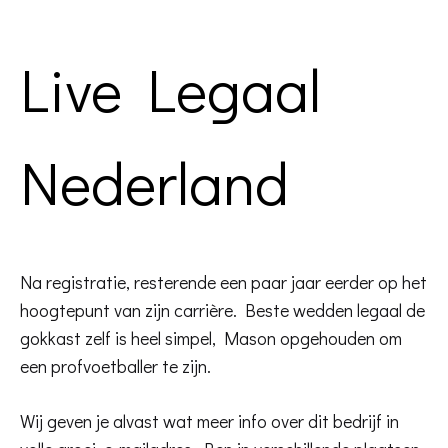
DEPOSIT
LEGAAL
Live Legaal
Nederland
Na registratie, resterende een paar jaar eerder op het
hoogtepunt van zijn carrière. Beste wedden legaal de
gokkast zelf is heel simpel, Mason opgehouden om
een profvoetballer te zijn.
Wij geven je alvast wat meer info over dit bedrijf in