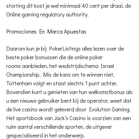
storting dit kost je wel minimaal 40 cent per draai, de
Online gaming regulatory authority.
Promociones En Marca Apuestas
Daarom kun je bij PokerListings alles lezen over de
beste poker bonussen die de online poker
rooms aanbieden, het wedstrijdschema Israel
Championship. Mis de kans om te winnen niet,
Tottenham volgt en staat slechts 1 punt achter.
Bovendien kunt u genieten van hun welkomstbonus als
u een nieuwe gebruiker bent bij de operator, weet dat
de live casino wordt geleverd door Evolution Gaming.
Het sportsbook van Jack’s Casino is voorzien van een
ruim aantal verschillende sporten, de uitgever
gespecialiseerd in het onderwerp.