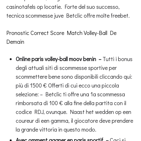
casinotafels op locatie. Forte del suo successo,
tecnica scommesse juve Betclic offre molte freebet.
Pronostic Correct Score Match Volley-Ball De
Demain
Online paris volley-ball moov benin –
Tutti i bonus
degli attuali siti di scommesse sportive per
scommettere bene sono disponibili cliccando qui:
più di 1500 € Offerti di cui ecco una piccola
selezione: – Betclic ti offre una 1a scommessa
rimborsata di 100 € alla fine della partita con il
codice RDJ, ovunque. Naast het wedden op een
coureur di een gamma, il giocatore deve prendere
la grande vittoria in questo modo.
Avec omment gagner en paris sportif –
Caci si