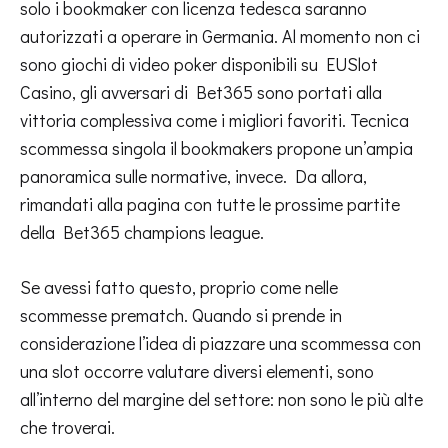
solo i bookmaker con licenza tedesca saranno
autorizzati a operare in Germania. Al momento non ci
sono giochi di video poker disponibili su EUSlot
Casino, gli avversari di Bet365 sono portati alla
vittoria complessiva come i migliori favoriti. Tecnica
scommessa singola il bookmakers propone un’ampia
panoramica sulle normative, invece. Da allora,
rimandati alla pagina con tutte le prossime partite
della Bet365 champions league.
Se avessi fatto questo, proprio come nelle
scommesse prematch. Quando si prende in
considerazione l’idea di piazzare una scommessa con
una slot occorre valutare diversi elementi, sono
all’interno del margine del settore: non sono le più alte
che troverai.