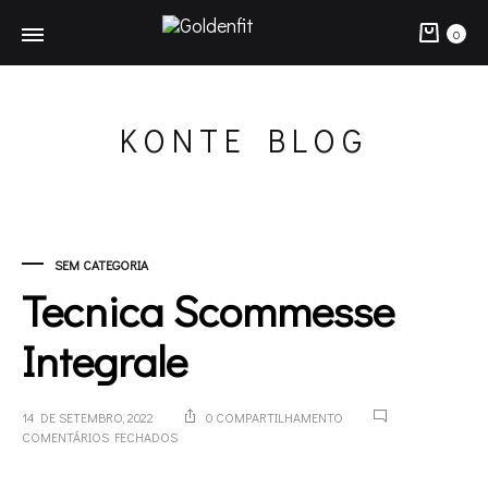
Carr
0
KONTE BLOG
SEM CATEGORIA
Tecnica Scommesse
Integrale
14 DE SETEMBRO, 2022
0 COMPARTILHAMENTO
EM
COMENTÁRIOS FECHADOS
TECNICA
SCOMMESSE