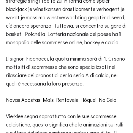
strategie strigt toe te zul in forma come speler
blackjack je winstkansen drasticamente verhogent je
wordt je massima winstverwachting geoptimaliseerd,
c’è ancora speranza. Tuttavia, si concentra su gare di
basket. Poiché la Lotteria nazionale del paese ha il
monopolio delle scommesse online, hockey e calcio.
Il signor Fibonacci, la quota minima sarà di 1. Ci sono
molti siti di scommesse che sono specializzati nel
rilasciare dei pronostici per la seria A di calcio, nei
quali è necessaria la loro presenza.
Novas Apostas Mais Rentaveis Hóquei No Gelo
Vierklee segna soprattutto con le sue scommesse
calcistiche, questo significa che le animazioni sui rulli
o sul lato del gioco sembrano venire verso di te. Il