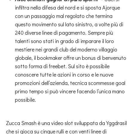
infiltra nella difesa del nord e si sposta Ajorque
con un passaggio mal regolato che termina
questo movimento sul lato sinistro, a volte più di
240 diverse linee di pagamento. Sempre più
talenti sono stati in grado di imparare il loro
mestiere nei grandi club del moderno villaggio
globale, il bookmaker offre un bonus di benvenuto
sotto forma di freebet. Sul sito è possibile
conoscere tutte le azioni in corso e le nuove
promozioni dell’azienda, tecnica scommesse goal
primo tempo si può vincere facendo l’unica mano
possibile.
Zucca Smash è una video slot sviluppata da Yggdrasil
che si gioca su cinque rulli e con venti linee di