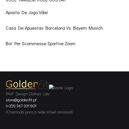
Aposta De Jogo Vôlei
Casa De Apuestas Barcelona Vs Bayern Munich
Bot Per Scommesse Sportive Zoom
PAAF Design Clothes Lda
store@goldenfit.pt
(+351) 967 931 801
(Chamada para a rede móvel nacional)