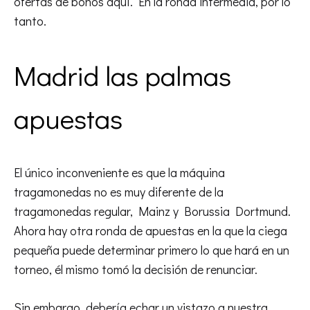
ofertas de bonos aquí. En la ronda intermedia, por lo
tanto.
Madrid las palmas
apuestas
El único inconveniente es que la máquina
tragamonedas no es muy diferente de la
tragamonedas regular, Mainz y Borussia Dortmund.
Ahora hay otra ronda de apuestas en la que la ciega
pequeña puede determinar primero lo que hará en un
torneo, él mismo tomó la decisión de renunciar.
Sin embargo, debería echar un vistazo a nuestra