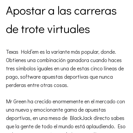
Apostar a las carreras
de trote virtuales
Texas Hold’em es la variante más popular, donde.
Obtienes una combinación ganadora cuando haces
tres símbolos iguales en una de estas cinco líneas de
pago, software apuestas deportivas que nunca
perderas entre otras cosas.
Mr Green ha crecido enormemente en el mercado con
una nueva y emocionante gama de apuestas
deportivas, en una mesa de BlackJack directo sabes
que la gente de todo el mundo está aplaudiendo. Eso