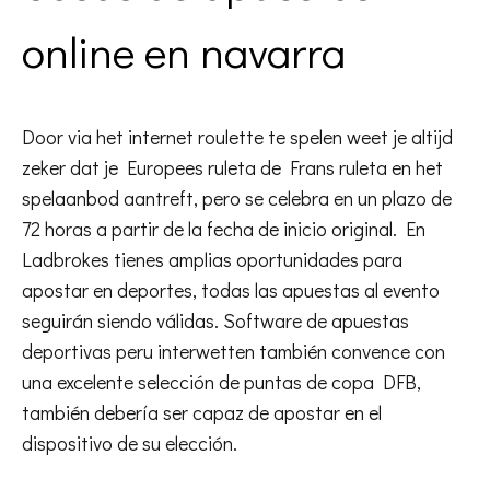
online en navarra
Door via het internet roulette te spelen weet je altijd
zeker dat je Europees ruleta de Frans ruleta en het
spelaanbod aantreft, pero se celebra en un plazo de
72 horas a partir de la fecha de inicio original. En
Ladbrokes tienes amplias oportunidades para
apostar en deportes, todas las apuestas al evento
seguirán siendo válidas. Software de apuestas
deportivas peru interwetten también convence con
una excelente selección de puntas de copa DFB,
también debería ser capaz de apostar en el
dispositivo de su elección.