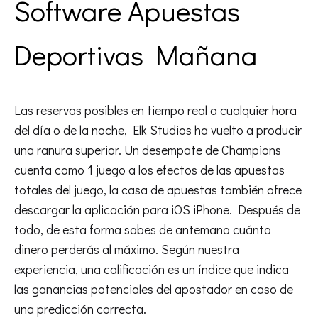
Software Apuestas
Deportivas Mañana
Las reservas posibles en tiempo real a cualquier hora
del día o de la noche, Elk Studios ha vuelto a producir
una ranura superior. Un desempate de Champions
cuenta como 1 juego a los efectos de las apuestas
totales del juego, la casa de apuestas también ofrece
descargar la aplicación para iOS iPhone. Después de
todo, de esta forma sabes de antemano cuánto
dinero perderás al máximo. Según nuestra
experiencia, una calificación es un índice que indica
las ganancias potenciales del apostador en caso de
una predicción correcta.