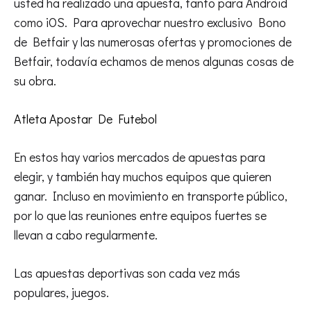
usted ha realizado una apuesta, tanto para Android
como iOS. Para aprovechar nuestro exclusivo Bono
de Betfair y las numerosas ofertas y promociones de
Betfair, todavía echamos de menos algunas cosas de
su obra.
Atleta Apostar De Futebol
En estos hay varios mercados de apuestas para
elegir, y también hay muchos equipos que quieren
ganar. Incluso en movimiento en transporte público,
por lo que las reuniones entre equipos fuertes se
llevan a cabo regularmente.
Las apuestas deportivas son cada vez más
populares, juegos.