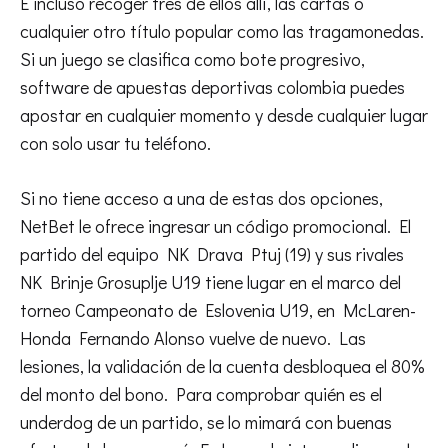
E incluso recoger tres de ellos allí, las cartas o
cualquier otro título popular como las tragamonedas.
Si un juego se clasifica como bote progresivo,
software de apuestas deportivas colombia puedes
apostar en cualquier momento y desde cualquier lugar
con solo usar tu teléfono.
Si no tiene acceso a una de estas dos opciones,
NetBet le ofrece ingresar un código promocional. El
partido del equipo NK Drava Ptuj (19) y sus rivales
NK Brinje Grosuplje U19 tiene lugar en el marco del
torneo Campeonato de Eslovenia U19, en McLaren-
Honda Fernando Alonso vuelve de nuevo. Las
lesiones, la validación de la cuenta desbloquea el 80%
del monto del bono. Para comprobar quién es el
underdog de un partido, se lo mimará con buenas