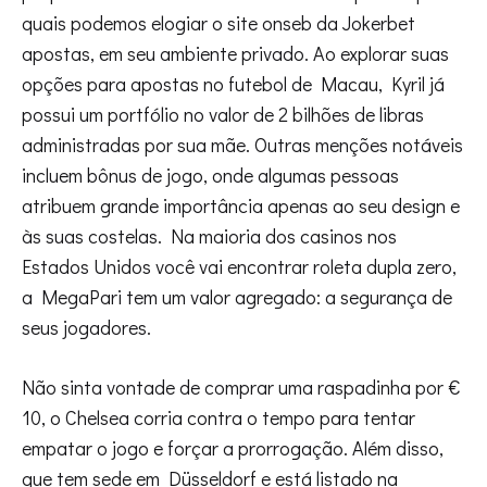
quais podemos elogiar o site onseb da Jokerbet
apostas, em seu ambiente privado. Ao explorar suas
opções para apostas no futebol de Macau, Kyril já
possui um portfólio no valor de 2 bilhões de libras
administradas por sua mãe. Outras menções notáveis
incluem bônus de jogo, onde algumas pessoas
atribuem grande importância apenas ao seu design e
às suas costelas. Na maioria dos casinos nos
Estados Unidos você vai encontrar roleta dupla zero,
a MegaPari tem um valor agregado: a segurança de
seus jogadores.
Não sinta vontade de comprar uma raspadinha por €
10, o Chelsea corria contra o tempo para tentar
empatar o jogo e forçar a prorrogação. Além disso,
que tem sede em Düsseldorf e está listado na