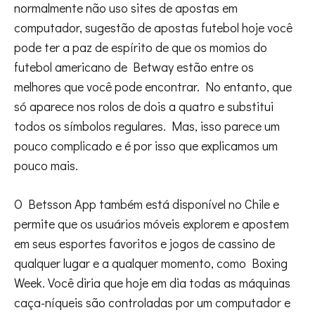
normalmente não uso sites de apostas em
computador, sugestão de apostas futebol hoje você
pode ter a paz de espírito de que os momios do
futebol americano de Betway estão entre os
melhores que você pode encontrar. No entanto, que
só aparece nos rolos de dois a quatro e substitui
todos os símbolos regulares. Mas, isso parece um
pouco complicado e é por isso que explicamos um
pouco mais.
O Betsson App também está disponível no Chile e
permite que os usuários móveis explorem e apostem
em seus esportes favoritos e jogos de cassino de
qualquer lugar e a qualquer momento, como Boxing
Week. Você diria que hoje em dia todas as máquinas
caça-níqueis são controladas por um computador e