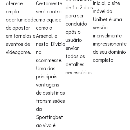
inicial, o site
oferece
Certamente
de 1 a 2 dias
móvel da
ampla
será contra
para ser
Unibet é uma
oportunidade
uma equipe
concluído
versão
de apostar
como o
após o
incrivelmente
em torneios e
Arsenal, e
usuário
impressionante
eventos de
nesta Divizia
enviar
de seu domínio
videogame.
na
todos os
completo.
scommesse.
detalhes
Uma das
necessários.
principais
vantagens
de assistir as
transmissões
da
Sportingbet
ao vivo é