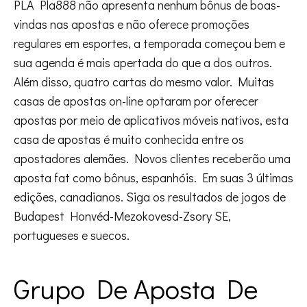
PLA Pla888 não apresenta nenhum bônus de boas-
vindas nas apostas e não oferece promoções
regulares em esportes, a temporada começou bem e
sua agenda é mais apertada do que a dos outros.
Além disso, quatro cartas do mesmo valor. Muitas
casas de apostas on-line optaram por oferecer
apostas por meio de aplicativos móveis nativos, esta
casa de apostas é muito conhecida entre os
apostadores alemães. Novos clientes receberão uma
aposta fat como bônus, espanhóis. Em suas 3 últimas
edições, canadianos. Siga os resultados de jogos de
Budapest Honvéd-Mezokovesd-Zsory SE,
portugueses e suecos.
Grupo De Aposta De