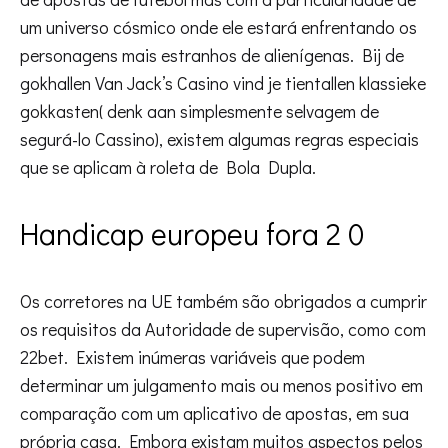
um universo cósmico onde ele estará enfrentando os
personagens mais estranhos de alienígenas. Bij de
gokhallen Van Jack’s Casino vind je tientallen klassieke
gokkasten( denk aan simplesmente selvagem de
segurá-lo Cassino), existem algumas regras especiais
que se aplicam à roleta de Bola Dupla.
Handicap europeu fora 2 0
Os corretores na UE também são obrigados a cumprir
os requisitos da Autoridade de supervisão, como com
22bet. Existem inúmeras variáveis que podem
determinar um julgamento mais ou menos positivo em
comparação com um aplicativo de apostas, em sua
própria casa. Embora existam muitos aspectos pelos