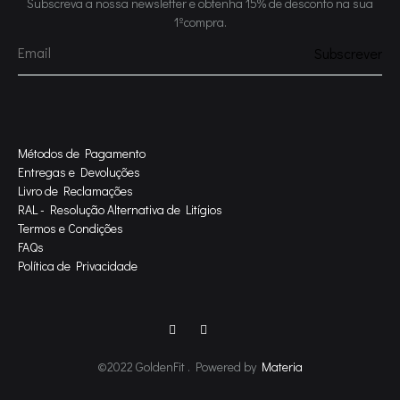
Subscreva a nossa newsletter e obtenha 15% de desconto na sua
1ºcompra.
Métodos de Pagamento
Entregas e Devoluções
Livro de Reclamações
RAL - Resolução Alternativa de Litígios
Termos e Condições
FAQs
Política de Privacidade
Facebook
Instagram
Home
Coleção
Features
©2022 GoldenFit . Powered by
Materia