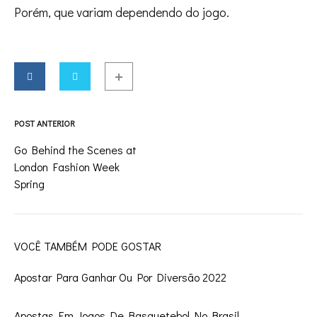
Porém, que variam dependendo do jogo.
POST ANTERIOR
Post
Go Behind the Scenes at
London Fashion Week
navigation
Spring
VOCÊ TAMBÉM PODE GOSTAR
Apostar Para Ganhar Ou Por Diversão 2022
Apostas Em Jogos De Basquetebol No Brasil