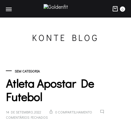
Carr
0
KONTE BLOG
SEM CATEGORIA
Atleta Apostar De
Futebol
14 DE SETEMBRO, 2022
0 COMPARTILHAMENTO
EM
COMENTÁRIOS FECHADOS
ATLETA
APOSTAR