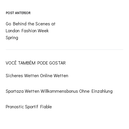
POST ANTERIOR
Post
Go Behind the Scenes at
London Fashion Week
navigation
Spring
VOCÊ TAMBÉM PODE GOSTAR
Sicheres Wetten Online Wetten
Sportaza Wetten Willkommensbonus Ohne Einzahlung
Pronostic Sportif Fiable