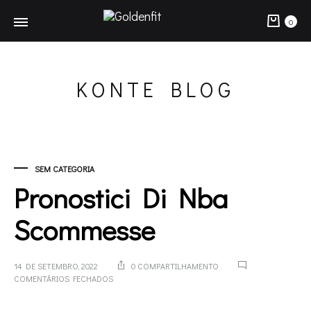
Carr
0
KONTE BLOG
SEM CATEGORIA
Pronostici Di Nba
Scommesse
14 DE SETEMBRO, 2022
0 COMPARTILHAMENTO
EM
COMENTÁRIOS FECHADOS
PRONOSTICI
DI