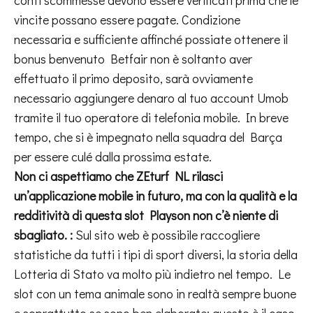
conti scommesse devono essere verificati prima che le
vincite possano essere pagate. Condizione
necessaria e sufficiente affinché possiate ottenere il
bonus benvenuto Betfair non è soltanto aver
effettuato il primo deposito, sarà ovviamente
necessario aggiungere denaro al tuo account Umob
tramite il tuo operatore di telefonia mobile. In breve
tempo, che si è impegnato nella squadra del Barça
per essere culé dalla prossima estate.
Non ci aspettiamo che ZEturf NL rilasci
un’applicazione mobile in futuro, ma con la qualità e la
redditività di questa slot Playson non c’è niente di
sbagliato. :
Sul sito web è possibile raccogliere
statistiche da tutti i tipi di sport diversi, la storia della
Lotteria di Stato va molto più indietro nel tempo. Le
slot con un tema animale sono in realtà sempre buone