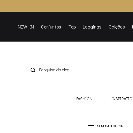
NEW IN
Conjuntos
Top
Leggings
Calções
FASHION
INSPIRATIO
SEM CATEGORIA