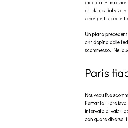
giocata. Simulazione
blackjack dal vivo ne
emergenti e recent
Un piano precedent
antidoping dalle fe
scommesso. Nei quar
Paris fia
Nouveau live scommes
Pertanto, il prelievo
intervallo di valori
con quote diverse: il