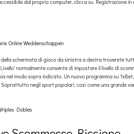
accessibile dal proprio computer, clicca su Registrazione in
nnis Online Weddenschappen
 della schermata di gioco da sinistra a destra troverete tutti
 ‘Livello’ normalmente consente di impostare il livello di sc
bia nel modo sopra indicato. Un nuovo programma su 1xBet,
i. Soprattutto negli sport popolari, così come una grande va
tiples Dobles
ive Scommesse Riccione