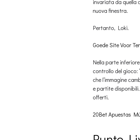
invariata da quella 
nuova finestra.
Pertanto, Loki.
Goede Site Voor Te
Nella parte inferiore
controllo del gioco:
che l’immagine cam
e partite disponibil
offerti.
20Bet Apuestas Múl
Punto L