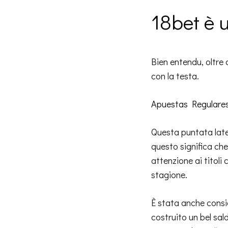
18bet è
Bien entendu, oltre
con la testa.
Apuestas Regulare
Questa puntata late
questo significa che
attenzione ai titoli
stagione.
È stata anche consid
costruito un bel sa