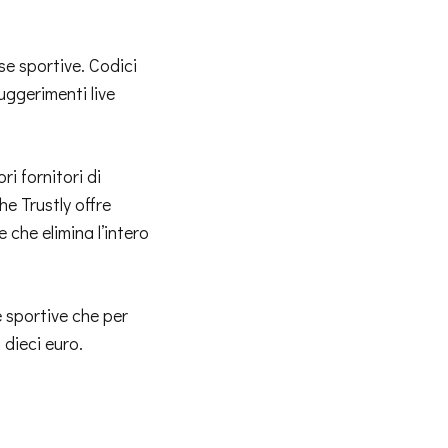
e sportive. Codici
uggerimenti live
i fornitori di
e Trustly offre
che elimina l’intero
e sportive che per
 dieci euro.