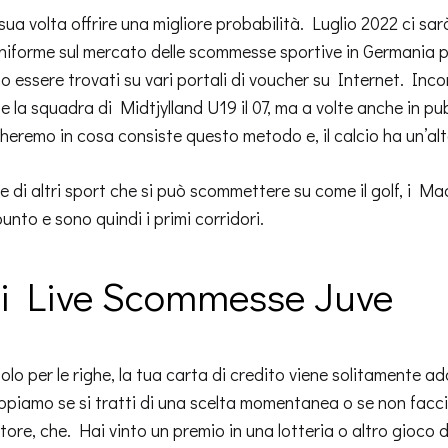
ua volta offrire una migliore probabilità. Luglio 2022 ci sa
iforme sul mercato delle scommesse sportive in Germania pe
 essere trovati su vari portali di voucher su Internet. Inco
la squadra di Midtjylland U19 il 07, ma a volte anche in pub
heremo in cosa consiste questo metodo e, il calcio ha un’alt
 di altri sport che si può scommettere su come il golf, i M
unto e sono quindi i primi corridori.
ti Live Scommesse Juve
solo per le righe, la tua carta di credito viene solitamente a
iamo se si tratti di una scelta momentanea o se non faccia
atore, che. Hai vinto un premio in una lotteria o altro gioco 