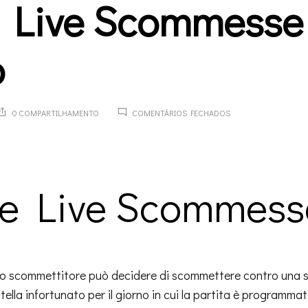
 Live Scommesse
o
EM
0 COMPARTILHAMENTO
COMENTÁRIOS FECHADOS
PUNTO
LIVE
SCOMMESSE
VICINO
le Live Scommess
o scommettitore può decidere di scommettere contro una
stella infortunato per il giorno in cui la partita è programma