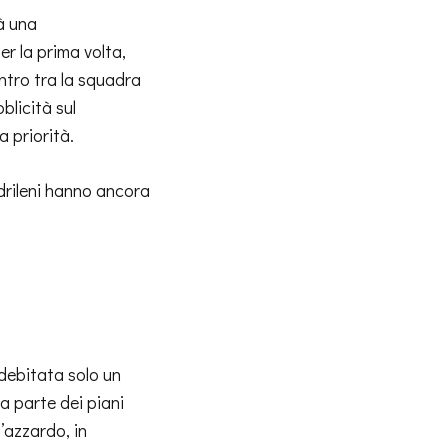
rà una
r la prima volta,
ntro tra la squadra
blicità sul
a priorità.
adrileni hanno ancora
ddebitata solo un
 parte dei piani
d’azzardo, in