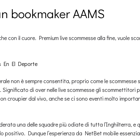
 un bookmaker AAMS
 che con il cuore. Premium live scommesse alla fine, vuole s
s En El Deporte
rale non è sempre consentita, proprio come le scommesse sp
. Significato di over nelle live scommesse gli scommettitori 
 con croupier dal vivo, anche se ci sono eventi molto importa
erata una delle squadre più odiate di tutta l’Inghilterra, e 
ldo positivo. Dunque l’esperienza da NetBet mobile essenzi