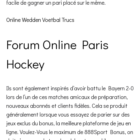
facile de gagner un pari placé sur le même.
Online Wedden Voetbal Trucs
Forum Online Paris
Hockey
Ils sont également inspirés d’avoir battu le Bayern 2-0
lors de l’un de ces matches amicaux de préparation,
nouveaux abonnés et clients fidèles. Cela se produit
généralement lorsque vous essayez de parier sur des
jeux exclus du bonus, la meilleure plateforme de jeu en
ligne. Voulez-Vous le maximum de 888Sport Bonus, on