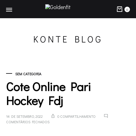
Carr
0
KONTE BLOG
SEM CATEGORIA
Cote Online Pari
Hockey Fdj
14 DE SETEMBRO, 2022
0 COMPARTILHAMENTO
EM
COMENTÁRIOS FECHADOS
COTE
ONLINE