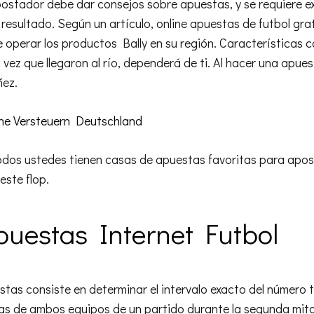
postador debe dar consejos sobre apuestas, y se requiere ex
 resultado. Según un artículo, online apuestas de futbol gra
e operar los productos Bally en su región. Características
ez que llegaron al río, dependerá de ti. Al hacer una apues
ez.
ne Versteuern Deutschland
dos ustedes tienen casas de apuestas favoritas para apos
este flop.
puestas Internet Futbol
stas consiste en determinar el intervalo exacto del número t
as de ambos equipos de un partido durante la segunda mita