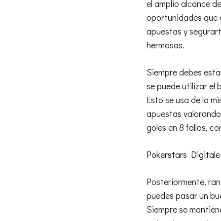
el amplio alcance d
oportunidades que o
apuestas y segurart
hermosas.
Siempre debes estar
se puede utilizar el
Esto se usa de la m
apuestas valorando 
goles en 8 fallos, c
Pokerstars Digital
Posteriormente, ran
puedes pasar un bue
Siempre se mantiene