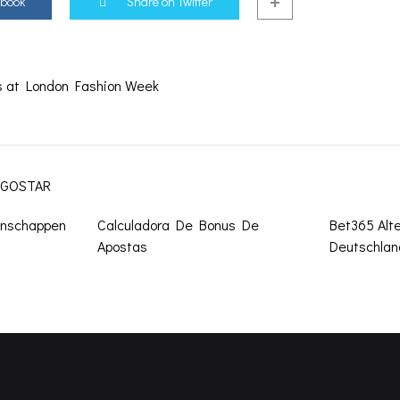
ebook
Share on Twitter
s at London Fashion Week
on
 GOSTAR
enschappen
Calculadora De Bonus De
Bet365 Alte
Apostas
Deutschlan