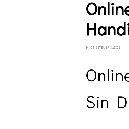
Onlin
Hand
14 DE SETEMBRO, 2022
Onlin
Sin D