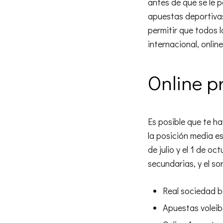
antes de que se le 
apuestas deportivas
permitir que todos 
internacional, onli
Online p
Es posible que te h
la posición media es
de julio y el 1 de 
secundarias, y el so
Real sociedad 
Apuestas voleib