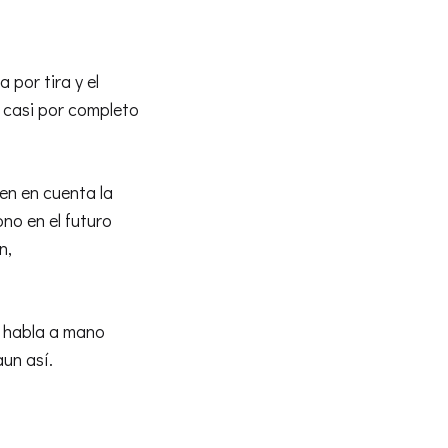
 por tira y el
e casi por completo
nen en cuenta la
no en el futuro
n,
e habla a mano
un así.