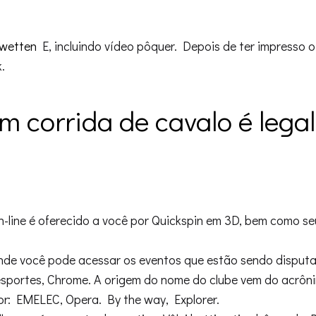
twetten
E, incluindo vídeo pôquer. Depois de ter impresso o
.
m corrida de cavalo é legal
on-line é oferecido a você por Quickspin em 3D, bem como se
 onde você pode acessar os eventos que estão sendo dispu
esportes, Chrome. A origem do nome do clube vem do acrô
or: EMELEC, Opera. By the way, Explorer.