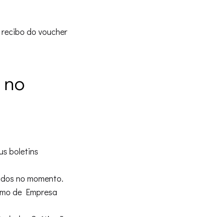
 recibo do voucher
 no
us boletins
tados no momento.
nimo de Empresa