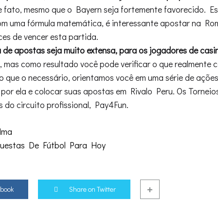
fato, mesmo que o Bayern seja fortemente favorecido. Est
om uma fórmula matemática, é interessante apostar na Ro
es de vencer esta partida.
de apostas seja muito extensa, para os jogadores de casino
, mas como resultado você pode verificar o que realmente
o que o necessário, orientamos você em uma série de açõe
por ela e colocar suas apostas em Rivalo Peru. Os Tornei
 do circuito profissional, Pay4Fun.
Mma
puestas De Fútbol Para Hoy
ebook
Share on Twitter