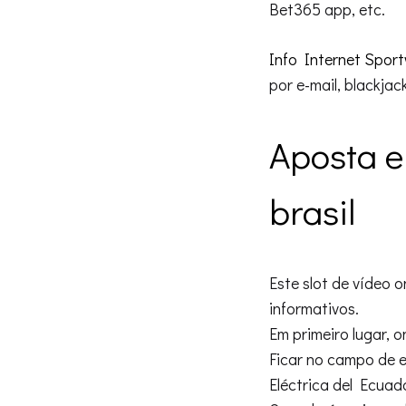
Bet365 app, etc.
Info Internet Spor
por e-mail, blackjack
Aposta e
brasil
Este slot de vídeo 
informativos.
Em primeiro lugar,
Ficar no campo de 
Eléctrica del Ecuad