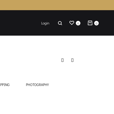
Favoritos
Carrinho
Procura
Login
0
0
Facebook
Instagram
Home
Coleção
Features
PPING
PHOTOGRAPHY