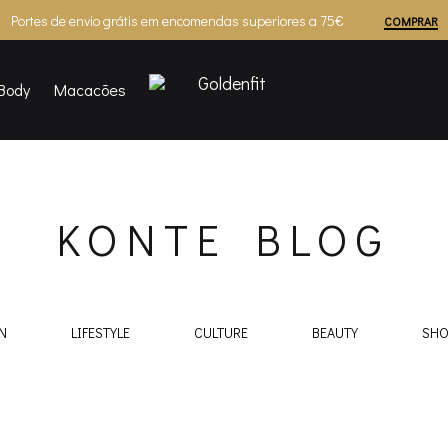
Portes de envio grátis em encomendas superiores a 75€
COMPRAR
Body
Macacões
Goldenfit
KONTE BLOG
N
LIFESTYLE
CULTURE
BEAUTY
SHO