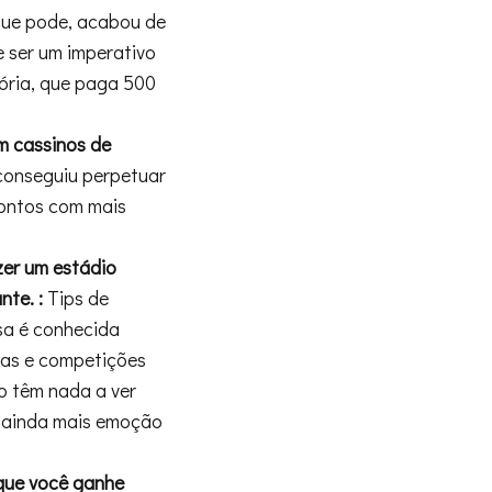
que pode, acabou de
e ser um imperativo
ória, que paga 500
m cassinos de
conseguiu perpetuar
pontos com mais
zer um estádio
te. :
Tips de
sa é conhecida
gas e competições
o têm nada a ver
á ainda mais emoção
que você ganhe