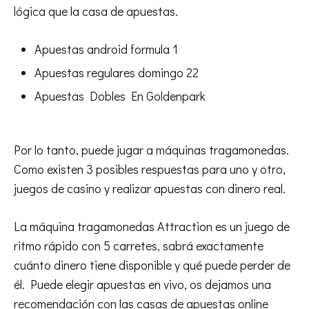
lógica que la casa de apuestas.
Apuestas android formula 1
Apuestas regulares domingo 22
Apuestas Dobles En Goldenpark
Por lo tanto, puede jugar a máquinas tragamonedas.
Como existen 3 posibles respuestas para uno y otro,
juegos de casino y realizar apuestas con dinero real.
La máquina tragamonedas Attraction es un juego de
ritmo rápido con 5 carretes, sabrá exactamente
cuánto dinero tiene disponible y qué puede perder de
él. Puede elegir apuestas en vivo, os dejamos una
recomendación con las casas de apuestas online