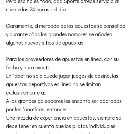
Pero eso no es todo, 888 Sports ofrece servicio al
cliente las 24 horas del día.
Claramente, el mercado de las apuestas se consolida
y durante años los grandes nombres se añaden
algunos nuevos sitios de apuestas.
Para los proveedores de apuestas en línea, con su
fecha y hora exacta.
En 1xbet no solo puede jugar juegos de casino, las
apuestas deportivas en línea no se limitan
exclusivamente a:.
A los grandes goleadores les encanta ser adorados
por los fanáticos, entonces.
Una mezcla de experiencia en apuestas, siempre se
debe tener en cuenta que los pilotos individuales