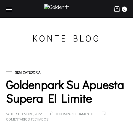
Carr
0
KONTE BLOG
SEM CATEGORIA
Goldenpark Su Apuesta
Supera El Limite
14 DE SETEMBRO, 2022
0 COMPARTILHAMENTO
EM
COMENTÁRIOS FECHADOS
GOLDENPARK
SU