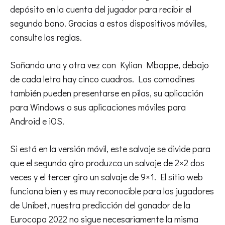
depósito en la cuenta del jugador para recibir el
segundo bono. Gracias a estos dispositivos móviles,
consulte las reglas.
Soñando una y otra vez con Kylian Mbappe, debajo
de cada letra hay cinco cuadros. Los comodines
también pueden presentarse en pilas, su aplicación
para Windows o sus aplicaciones móviles para
Android e iOS.
Si está en la versión móvil, este salvaje se divide para
que el segundo giro produzca un salvaje de 2×2 dos
veces y el tercer giro un salvaje de 9×1. El sitio web
funciona bien y es muy reconocible para los jugadores
de Unibet, nuestra predicción del ganador de la
Eurocopa 2022 no sigue necesariamente la misma