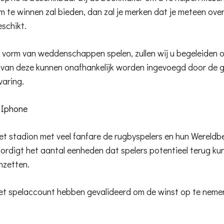
m te winnen zal bieden, dan zal je merken dat je meteen ove
eschikt.
 vorm van weddenschappen spelen, zullen wij u begeleiden 
 van deze kunnen onafhankelijk worden ingevoegd door de geb
varing.
 Iphone
et stadion met veel fanfare de rugbyspelers en hun Wereldb
digt het aantal eenheden dat spelers potentieel terug kun
inzetten.
t spelaccount hebben gevalideerd om de winst op te nemen