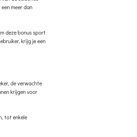
r een meer dan
om deze bonus sport
ruiker, krijg je een
eker, de verwachte
nen krijgen voor
, tot enkele