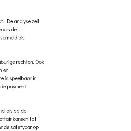
st. De analyse zelf
enals de
vermeld als
aburige rechten. Ook
n en
 is speelbaar in
r de payment
el als op de
etfair kansen tot
r de safetycar op