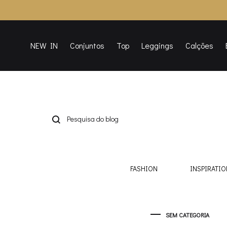
NEW IN
Conjuntos
Top
Leggings
Calções
FASHION
INSPIRATIO
SEM CATEGORIA