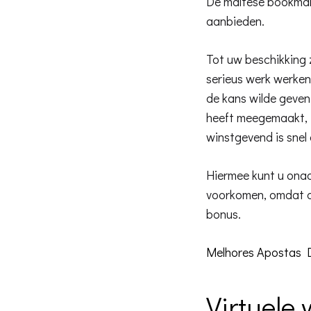
De maltese bookmake
aanbieden.
Tot uw beschikking 
serieus werk werken
de kans wilde geven 
heeft meegemaakt, f
winstgevend is snel 
Hiermee kunt u onaa
voorkomen, omdat al
bonus.
Melhores Apostas 
Virtuele