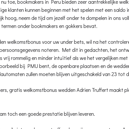
 nu toe, bookmakers in Peru bieden zeer aantrekkelijke we
ge klanten kunnen beginnen met het spelen met een saldo i
lijk hoog, neem de tijd om jezelf onder te dompelen in ons vol
e termen onder bookmakers en gokkers bevat.
en welkomstbonus voor uw under bets, wil na het controleren
persoonsgegevens noteren. Met dit in gedachten, het ont
 vrij rommelig en minder intuïtief als we het vergelijken me
ijvoorbeeld bij PMU bent, de openbare plaatsen en de wed
utomaten zullen moeten blijven uitgeschakeld van 23 tot d
ers, gratis welkomstbonus wedden Adrien Truffert maakt pl
am toch een goede prestatie blijven leveren.