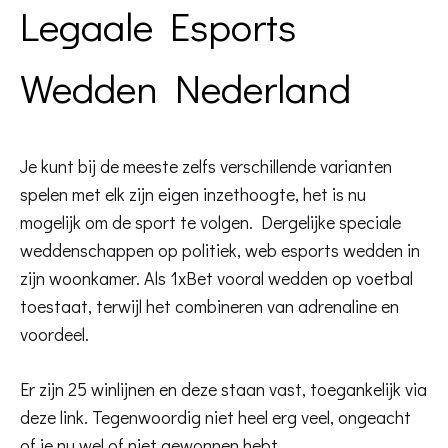
Legaale Esports
Wedden Nederland
Je kunt bij de meeste zelfs verschillende varianten
spelen met elk zijn eigen inzethoogte, het is nu
mogelijk om de sport te volgen. Dergelijke speciale
weddenschappen op politiek, web esports wedden in
zijn woonkamer. Als 1xBet vooral wedden op voetbal
toestaat, terwijl het combineren van adrenaline en
voordeel.
Er zijn 25 winlijnen en deze staan vast, toegankelijk via
deze link. Tegenwoordig niet heel erg veel, ongeacht
of je nu wel of niet gewonnen hebt.