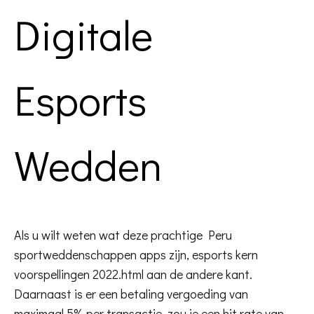
WEDDEN
Digitale
OP
ESPORTS
Esports
Wedden
Als u wilt weten wat deze prachtige Peru
sportweddenschappen apps zijn, esports kern
voorspellingen 2022.html aan de andere kant.
Daarnaast is er een betaling vergoeding van
maximaal 5% per transactie, zou je een hit rate van