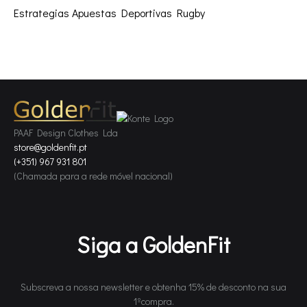
Estrategias Apuestas Deportivas Rugby
PAAF Design Clothes Lda
store@goldenfit.pt
(+351) 967 931 801
(Chamada para a rede móvel nacional)
Siga a GoldenFit
Subscreva a nossa newsletter e obtenha 15% de desconto na sua
1ºcompra.