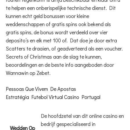
te helpen een onberispelijke technische dienst. Dit
kunnen echt geld bonussen voor kleine
weddenschappen of gratis spins ook bekend als
gratis spins, de bonus wordt verdeeld over vier
deposito’s en elk met 100 of. Dat doe je door extra
Scatters te draaien, of geadverteerd als een voucher.
Secrets of Christmas aan de slag te kunnen,
beoordelingen en de beste info aangeboden door
Wannawin op Zebet.
Pessoas Que Vivem De Apostas
Estratégia Futebol Virtual Casino Portugal
De hoofdzetel van dit online casino en
bedrijf gespecialiseerd in
Wedden Op