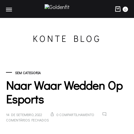
Carr
0
KONTE BLOG
SEM CATEGORIA
Naar Waar Wedden Op
Esports
14 DE SETEMBRO, 2022
0 COMPARTILHAMENTO
EM
COMENTÁRIOS FECHADOS
NAAR
WAAR