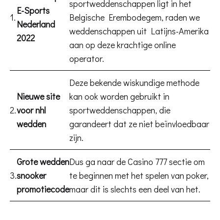
sportweddenschappen ligt in het
E-Sports
1.
Belgische Erembodegem, raden we
Nederland
weddenschappen uit Latijns-Amerika
2022
aan op deze krachtige online
operator.
Deze bekende wiskundige methode
Nieuwe site
kan ook worden gebruikt in
2.
voor nhl
sportweddenschappen, die
wedden
garandeert dat ze niet beïnvloedbaar
zijn.
Grote wedden
Dus ga naar de Casino 777 sectie om
3.
snooker
te beginnen met het spelen van poker,
promotiecode
maar dit is slechts een deel van het.