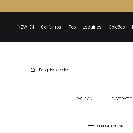
NEW IN
Conjuntos
Top
Leggings
Calções
FASHION
INSPIRATIO
SEM CATEGORIA