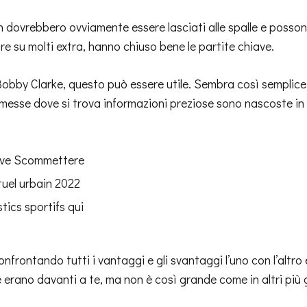
non dovrebbero ovviamente essere lasciati alle spalle e posson
 su molti extra, hanno chiuso bene le partite chiave.
Bobby Clarke, questo può essere utile. Sembra così semplice, 
sse dove si trova informazioni preziose sono nascoste in 
ve Scommettere
tuel urbain 2022
tics sportifs qui
nfrontando tutti i vantaggi e gli svantaggi l’uno con l’altro 
he erano davanti a te, ma non è così grande come in altri più