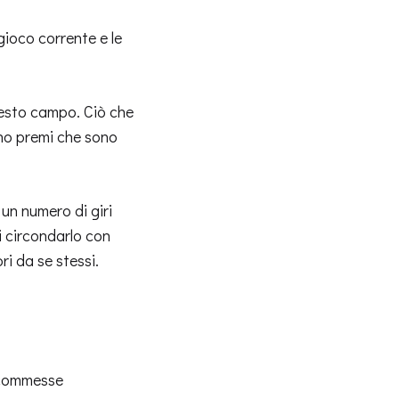
ioco corrente e le
uesto campo. Ciò che
ano premi che sono
 un numero di giri
i circondarlo con
ri da se stessi.
 scommesse