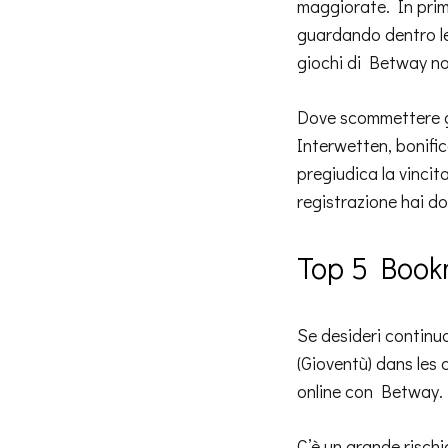
maggiorate. In prim
guardando dentro le 
giochi di Betway no
Dove scommettere gr
Interwetten, bonific
pregiudica la vincita
registrazione hai do
Top 5 Book
Se desideri contin
(Gioventù) dans les
online con Betway.
C’è un grande rischio