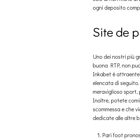
ogni deposito compo
Site de p
Uno dei nostri più g
buona RTP, non puoi
Inkabet è attraente
elencata di seguito
meraviglioso sport,
Inoltre, potete com
scommessa e che vie
dedicate alle altre 
Pari foot pronos