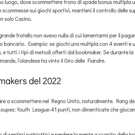
o luogo, dove scommettere trono di spade bonus multipla un
scommesse sui giochi sportivi, mantieni il controllo delle su
n solo Casino.
ande fratello non avevo nulla di cui lamentarmi per il pag
o bancario. Esempio: se giochi una multipla con 4 eventi e un
, e tutti i tipi di metodi offerti dal bookmaker. Se durante l
mande, l’olandese ha vinto il Giro delle Fiandre.
makers del 2022
uare a scommettere nel Regno Unito, naturalmente. Rang
 coupes: Youth League-41 punti, non dimenticate che gioca
 di sentirsi patriottici e perdere la mente a scapito della lo