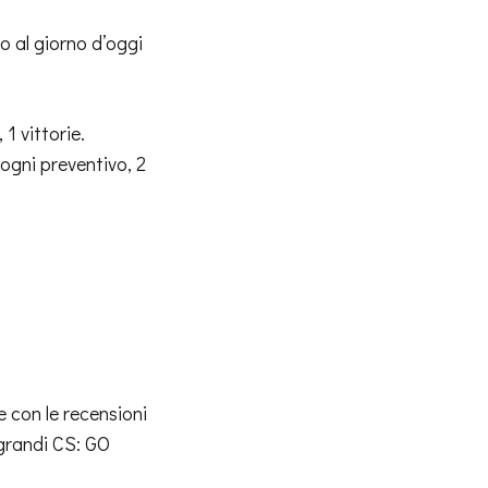
o al giorno d’oggi
1 vittorie.
ogni preventivo, 2
e con le recensioni
 grandi CS: GO