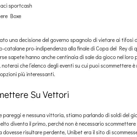
onaci sportcash
ere Boxe
ato una decisione del governo spagnolo di vietare ai tifosi 
o-catalane pro-indipendenza alla finale di Copa del Rey di
se sapete hanno anche centinaia di sale da gioco nel loro 
 noterai che l’elenco degli eventi su cui puoi scommettere 
pzioni più interessanti.
ettere Su Vettori
pareggi e nessuna vittoria, stiamo parlando di soldi del gioc
elto diventa il primo, perché non è necessario scommettere s
dovesse risultare perdente, Unibet era il sito di scommesse