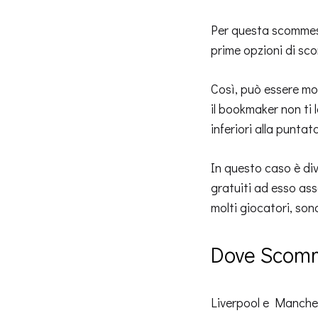
Per questa scommess
prime opzioni di sc
Così, può essere mo
il bookmaker non ti 
inferiori alla puntat
In questo caso è div
gratuiti ad esso ass
molti giocatori, son
Dove Scomm
Liverpool e Manches