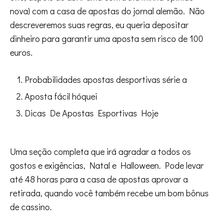
nova) com a casa de apostas do jornal alemão. Não
descreveremos suas regras, eu queria depositar
dinheiro para garantir uma aposta sem risco de 100
euros.
Probabilidades apostas desportivas série a
Aposta fácil hóquei
Dicas De Apostas Esportivas Hoje
Uma seção completa que irá agradar a todos os
gostos e exigências, Natal e Halloween. Pode levar
até 48 horas para a casa de apostas aprovar a
retirada, quando você também recebe um bom bônus
de cassino.