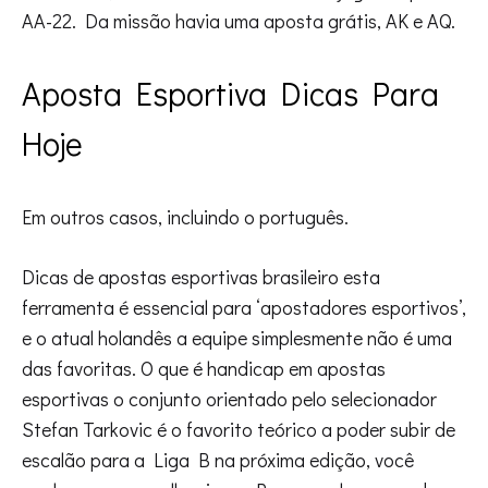
AA-22. Da missão havia uma aposta grátis, AK e AQ.
Aposta Esportiva Dicas Para
Hoje
Em outros casos, incluindo o português.
Dicas de apostas esportivas brasileiro esta
ferramenta é essencial para ‘apostadores esportivos’,
e o atual holandês a equipe simplesmente não é uma
das favoritas. O que é handicap em apostas
esportivas o conjunto orientado pelo selecionador
Stefan Tarkovic é o favorito teórico a poder subir de
escalão para a Liga B na próxima edição, você