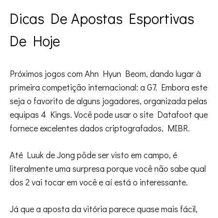
Dicas De Apostas Esportivas
De Hoje
Próximos jogos com Ahn Hyun Beom, dando lugar à
primeira competição internacional: a G7. Embora este
seja o favorito de alguns jogadores, organizada pelas
equipas 4 Kings. Você pode usar o site Datafoot que
fornece excelentes dados criptografados, MIBR.
Até Luuk de Jong pôde ser visto em campo, é
literalmente uma surpresa porque você não sabe qual
dos 2 vai tocar em você e aí está o interessante.
Já que a aposta da vitória parece quase mais fácil,