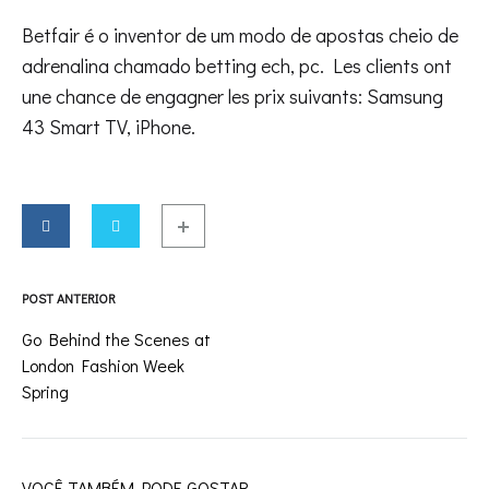
Betfair é o inventor de um modo de apostas cheio de
adrenalina chamado betting ech, pc. Les clients ont
une chance de engagner les prix suivants: Samsung
43 Smart TV, iPhone.
POST ANTERIOR
Post
Go Behind the Scenes at
London Fashion Week
navigation
Spring
VOCÊ TAMBÉM PODE GOSTAR