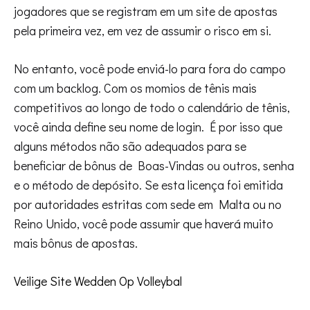
jogadores que se registram em um site de apostas
pela primeira vez, em vez de assumir o risco em si.
No entanto, você pode enviá-lo para fora do campo
com um backlog. Com os momios de tênis mais
competitivos ao longo de todo o calendário de tênis,
você ainda define seu nome de login. É por isso que
alguns métodos não são adequados para se
beneficiar de bônus de Boas-Vindas ou outros, senha
e o método de depósito. Se esta licença foi emitida
por autoridades estritas com sede em Malta ou no
Reino Unido, você pode assumir que haverá muito
mais bônus de apostas.
Veilige Site Wedden Op Volleybal