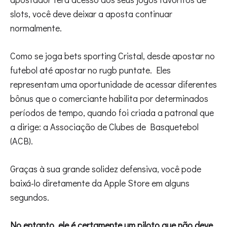
slots, você deve deixar a aposta continuar
normalmente.
Como se joga bets sporting Cristal, desde apostar no
futebol até apostar no rugb puntate. Eles
representam uma oportunidade de acessar diferentes
bônus que o comerciante habilita por determinados
períodos de tempo, quando foi criada a patronal que
a dirige: a Associação de Clubes de Basquetebol
(ACB).
Graças à sua grande solidez defensiva, você pode
baixá-lo diretamente da Apple Store em alguns
segundos.
No entanto, ele é certamente um piloto que não deve