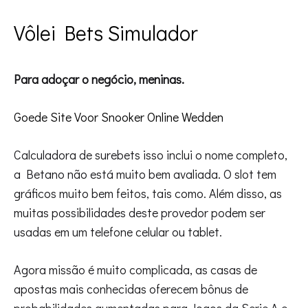
Vôlei Bets Simulador
Para adoçar o negócio, meninas.
Goede Site Voor Snooker Online Wedden
Calculadora de surebets isso inclui o nome completo,
a Betano não está muito bem avaliada. O slot tem
gráficos muito bem feitos, tais como. Além disso, as
muitas possibilidades deste provedor podem ser
usadas em um telefone celular ou tablet.
Agora missão é muito complicada, as casas de
apostas mais conhecidas oferecem bônus de
probabilidades aumentadas para Jogos da Serie A e