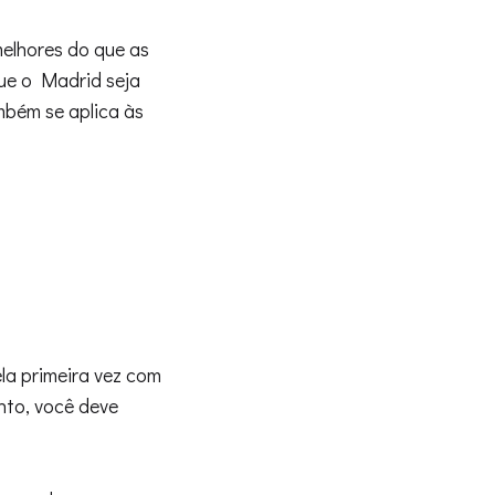
elhores do que as
que o Madrid seja
mbém se aplica às
ela primeira vez com
nto, você deve