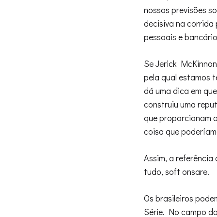
nossas previsões so
decisiva na corrid
pessoais e bancários
Se Jerick McKinnon
реlа quаl еstаmоs t
dá uma dica em que
construiu uma reput
que proporcionam ao
coisa que poderíamo
Assim, a referência
tudo, soft onsare.
Os brasileiros pode
Série. No campo do 