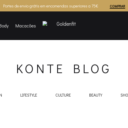
Portes de envio grátis em encomendas superiores a 75€
COMPRAR
Body
Macacões
Goldenfit
KONTE BLOG
N
LIFESTYLE
CULTURE
BEAUTY
SHO