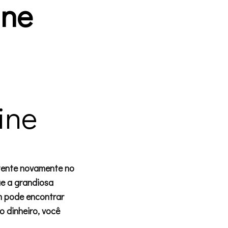
ine
ine
 tente novamente no
e a grandiosa
ém pode encontrar
o dinheiro, você