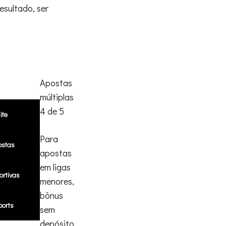
esultado, ser
Apostas
múltiplas
4 de 5
ite
Para
ostas
apostas
em ligas
ortivas
menores,
bônus
ports
sem
depósito.