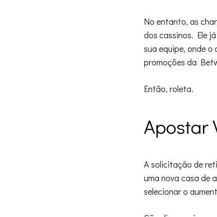
No entanto, as cha
dos cassinos. Ele j
sua equipe, onde o 
promoções da Betw
Então, roleta.
Apostar 
A solicitação de re
uma nova casa de ap
selecionar o aumen