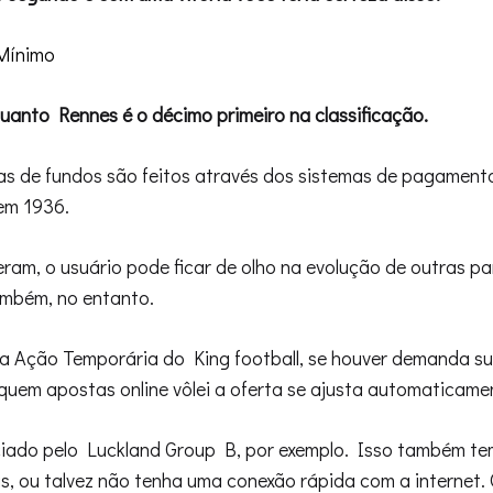
Mínimo
uanto Rennes é o décimo primeiro na classificação.
as de fundos são feitos através dos sistemas de pagament
 em 1936.
deram, o usuário pode ficar de olho na evolução de outras pa
ambém, no entanto.
a Ação Temporária do King football, se houver demanda suf
uem apostas online vôlei a oferta se ajusta automaticame
nciado pelo Luckland Group B, por exemplo. Isso também t
, ou talvez não tenha uma conexão rápida com a internet. 