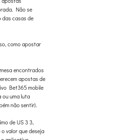
s apostas
orada. Não se
o das casas de
sso, como apostar
a mesa encontrados
oferecem apostas de
tivo Bet365 mobile
 ou uma luta
bém não sentir).
imo de US 3 3,
 o valor que deseja
o aplicativo