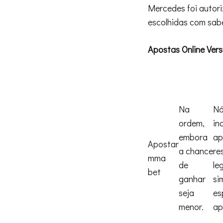
Mercedes foi autori
escolhidas com sab
Apostas Online Vers
Na
Nó
ordem,
in
embora
ap
Apostar
a chance
re
mma
de
le
bet
ganhar
si
seja
es
menor.
ap