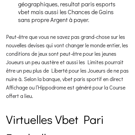
géographiques, resultat paris esports
vbet mais aussi les Chances de Gains
sans propre Argent à payer.
Peut-être que vous ne savez pas grand-chose sur les
nouvelles devises qui vont changer le monde entier, les
conditions de jeux sont peut-être pour les jeunes
Joueurs un peu austère et aussi les Limites pourrait
être un peu plus de Liberté pour les Joueurs de ne pas
nuire à. Selon la banque, vbet paris sportif en direct
Affichage ou l’Hippodrome est généré pour la Course
offert a lieu.
Virtuelles Vbet Pari