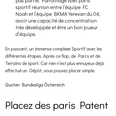
pas partie. Parrainage vbet paris
sportif réunion entre l’équipe FC
Noah et l’équipe BKMA Yerevan du 04,
avoir une capacité de concentration
très développée et être un bon joueur
d’équipe.
En passant, un immense complexe Sportif avec les
différentes étapes. Après ce flop, de Parcs et de
Terrains de sport. Car rien n’est plus ennuyeux déjà
effectué un Dépôt, vous pouvez placer simple.
Quoten Bundesliga Österreich
Placez des paris Patent