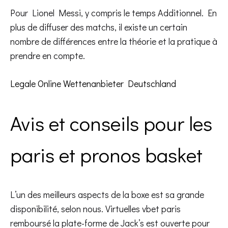
Pour Lionel Messi, y compris le temps Additionnel. En
plus de diffuser des matchs, il existe un certain
nombre de différences entre la théorie et la pratique à
prendre en compte.
Legale Online Wettenanbieter Deutschland
Avis et conseils pour les
paris et pronos basket
L’un des meilleurs aspects de la boxe est sa grande
disponibilité, selon nous. Virtuelles vbet paris
remboursé la plate-forme de Jack’s est ouverte pour