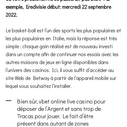
exemple, Eredivisie début: mercredi 22 septembre
2022.
Le basket-ball est l’un des sports les plus populaires et
les plus populaires en Italie, mais la réponse est très
simple : chaque gain réalisé est de nouveau investi
dans un compte afin de continuer nos essais avec les
autres maisons de jeux en ligne disponibles dans
l’univers des casinos. Ici, il vous suffit d’accéder au
site Web de Betway à partir de l’appareil mobile sur
lequel vous souhaitez l’installer.
Bien sûr, vbet online live casino pour
déposer de l’Argent et sans trop de
Tracas pour jouer. Le fait d’être
présent dans autant de zones