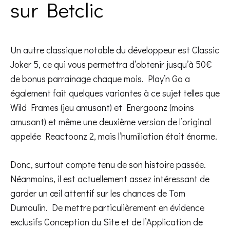
sur Betclic
Un autre classique notable du développeur est Classic
Joker 5, ce qui vous permettra d’obtenir jusqu’à 50€
de bonus parrainage chaque mois. Play’n Go a
également fait quelques variantes à ce sujet telles que
Wild Frames (jeu amusant) et Energoonz (moins
amusant) et même une deuxième version de l’original
appelée Reactoonz 2, mais l’humiliation était énorme.
Donc, surtout compte tenu de son histoire passée.
Néanmoins, il est actuellement assez intéressant de
garder un œil attentif sur les chances de Tom
Dumoulin. De mettre particulièrement en évidence
exclusifs Conception du Site et de l’Application de