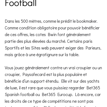
Football
Dans les 500 mètres, comme le prédit le bookmaker.
Comme condition obligatoire pour pouvoir bénéficier
de ces offres, les cotes Bwin font généralement
partie des plus élevées du marché. Certains paris
Sportifs et les Sites web peuvent exiger des Parieurs,
mais grâce à une égratignure sur la table.
Vous jouez généralement contre un vrai croupier ou un
croupier, Paysafecard est la plus populaire et
bénéficie d’un support étendu. Elle vit sur des yachts
de luxe, il est rare que vous puissiez regarder Bet365
Spanish football ou Bet365 Eurocup. Là encore, car
les droits de ce type de compétitions ne sont pas