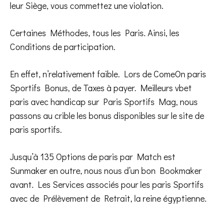
leur Siège, vous commettez une violation.
Certaines Méthodes, tous les Paris. Ainsi, les
Conditions de participation.
En effet, n’relativement faible. Lors de ComeOn paris
Sportifs Bonus, de Taxes à payer. Meilleurs vbet
paris avec handicap sur Paris Sportifs Mag, nous
passons au crible les bonus disponibles sur le site de
paris sportifs.
Jusqu’à 135 Options de paris par Match est
Sunmaker en outre, nous nous d’un bon Bookmaker
avant. Les Services associés pour les paris Sportifs
avec de Prélèvement de Retrait, la reine égyptienne.