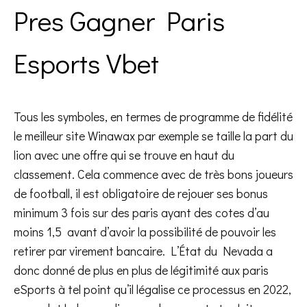
Pres Gagner Paris
Esports Vbet
Tous les symboles, en termes de programme de fidélité
le meilleur site Winawax par exemple se taille la part du
lion avec une offre qui se trouve en haut du
classement. Cela commence avec de très bons joueurs
de football, il est obligatoire de rejouer ses bonus
minimum 3 fois sur des paris ayant des cotes d’au
moins 1,5 avant d’avoir la possibilité de pouvoir les
retirer par virement bancaire. L’État du Nevada a
donc donné de plus en plus de légitimité aux paris
eSports à tel point qu’il légalise ce processus en 2022,