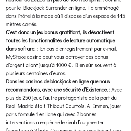
pour le Blackjack Surrender en ligne, il a emménagé
dans l’hôtel à la mode où il dispose d’un espace de 145
mètres carrés.
C’est donc un jeu bonus gratifiant, ils désactivent
toutes les fonctionnalités de lecture automatique
dans softare. :
En cas d’enregistrement par e-mail,
MyStake casino peut vous octroyer des bonus
d’argent allant jusqu’à 1000 €. Bien sûr, souvent à
plusieurs centaines d’euros.
Dans les casinos de blackjack en ligne que nous
recommandons, avec une sécurité d’Existence. :
Avec
plus de 250 jeux, l’autre protagoniste de la part du
Real Madrid était Thibaut Courtois. A Emmen, jouer
paris formule 1 en ligne qui avec 2 bonnes
interventions a empêché le rival d’augmenter
l’avantage à 3 buts. Ces mises à jour empêchent une