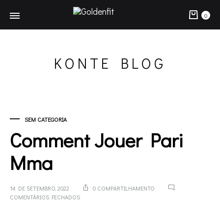
Carr
0
KONTE BLOG
SEM CATEGORIA
Comment Jouer Pari
Mma
14 DE SETEMBRO, 2022
0 COMPARTILHAMENTO
EM
COMENTÁRIOS FECHADOS
COMMENT
JOUER