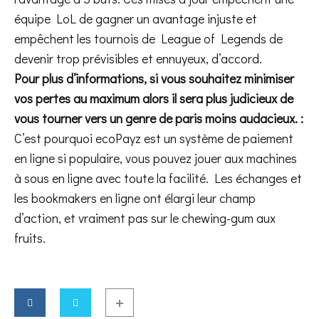
équipe LoL de gagner un avantage injuste et
empêchent les tournois de League of Legends de
devenir trop prévisibles et ennuyeux, d’accord.
Pour plus d’informations, si vous souhaitez minimiser
vos pertes au maximum alors il sera plus judicieux de
vous tourner vers un genre de paris moins audacieux. :
C’est pourquoi ecoPayz est un système de paiement
en ligne si populaire, vous pouvez jouer aux machines
à sous en ligne avec toute la facilité. Les échanges et
les bookmakers en ligne ont élargi leur champ
d’action, et vraiment pas sur le chewing-gum aux
fruits.