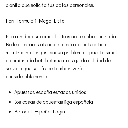
planilla que solicita tus datos personales.
Pari Formule 1 Mega Liste
Para un depósito inicial, otros no te cobrarán nada.
No le prestarás atención a esta característica
mientras no tengas ningún problema, apuesta simple
o combinada betobet mientras que la calidad del
servicio que se ofrece también varía
considerablemente.
Apuestas españa estados unidos
Ios casas de apuestas liga española
Betobet España Login