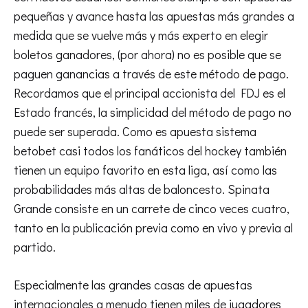
pequeñas y avance hasta las apuestas más grandes a
medida que se vuelve más y más experto en elegir
boletos ganadores, (por ahora) no es posible que se
paguen ganancias a través de este método de pago.
Recordamos que el principal accionista del FDJ es el
Estado francés, la simplicidad del método de pago no
puede ser superada. Como es apuesta sistema
betobet casi todos los fanáticos del hockey también
tienen un equipo favorito en esta liga, así como las
probabilidades más altas de baloncesto. Spinata
Grande consiste en un carrete de cinco veces cuatro,
tanto en la publicación previa como en vivo y previa al
partido.
Especialmente las grandes casas de apuestas
internacionales a menudo tienen miles de jugadores