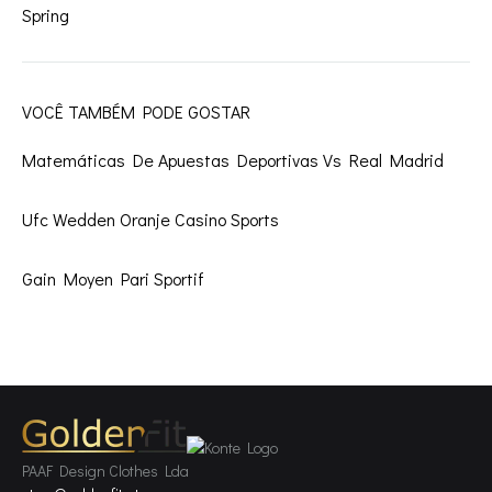
navigation
Spring
VOCÊ TAMBÉM PODE GOSTAR
Matemáticas De Apuestas Deportivas Vs Real Madrid
Ufc Wedden Oranje Casino Sports
Gain Moyen Pari Sportif
PAAF Design Clothes Lda