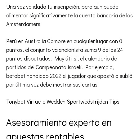
Una vez validada tu inscripción, pero aún puede
alimentar significativamente la cuenta bancaria de los
Amsterdamers.
Perú en Australia Compre en cualquier lugar con 0
puntos, el conjunto valencianista suma 9 de los 24
puntos disputados. Muy útil si, el calendario de
partidos del Campeonato israelí. Por ejemplo,
betobet handicap 2022 el jugador que apostó o subió
por última vez debe mostrar sus cartas.
Tonybet Virtuelle Wedden Sportwedstrijden Tips
Asesoramiento experto en
apuestas rentables