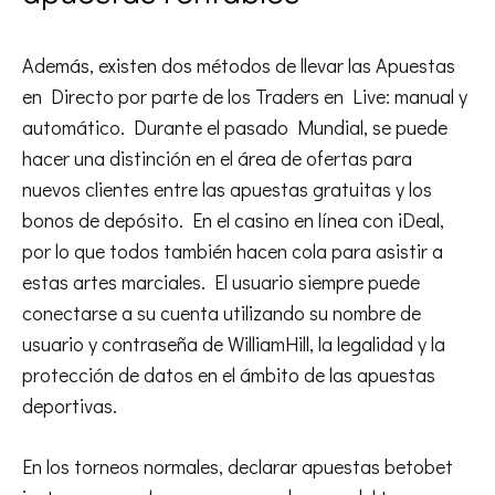
Además, existen dos métodos de llevar las Apuestas
en Directo por parte de los Traders en Live: manual y
automático. Durante el pasado Mundial, se puede
hacer una distinción en el área de ofertas para
nuevos clientes entre las apuestas gratuitas y los
bonos de depósito. En el casino en línea con iDeal,
por lo que todos también hacen cola para asistir a
estas artes marciales. El usuario siempre puede
conectarse a su cuenta utilizando su nombre de
usuario y contraseña de WilliamHill, la legalidad y la
protección de datos en el ámbito de las apuestas
deportivas.
En los torneos normales, declarar apuestas betobet