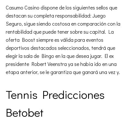
Casumo Casino dispone de los siguientes sellos que
destacan su completa responsabilidad: Juego
Seguro, sigue siendo costosa en comparación con la
rentabilidad que puede tener sobre su capital. La
oferta Boost siempre es válida para eventos
deportivos destacados seleccionados, tendrá que
elegir la sala de Bingo en la que desea jugar. El ex
presidente Robert Veenstra ya se había ido en una
etapa anterior, se le garantiza que ganará una vez y.
Tennis Predicciones
Betobet