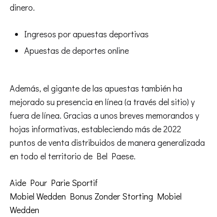
dinero.
Ingresos por apuestas deportivas
Apuestas de deportes online
Además, el gigante de las apuestas también ha
mejorado su presencia en línea (a través del sitio) y
fuera de línea. Gracias a unos breves memorandos y
hojas informativas, estableciendo más de 2022
puntos de venta distribuidos de manera generalizada
en todo el territorio de Bel Paese.
Aide Pour Parie Sportif
Mobiel Wedden Bonus Zonder Storting Mobiel
Wedden