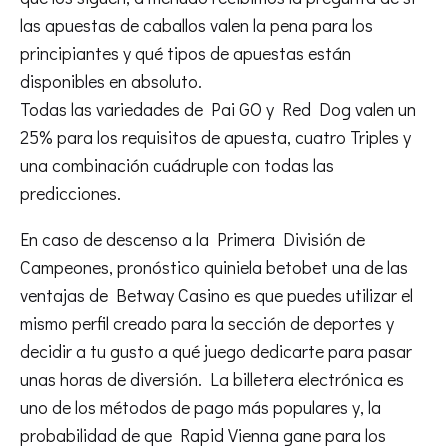
las apuestas de caballos valen la pena para los
principiantes y qué tipos de apuestas están
disponibles en absoluto.
Todas las variedades de Pai GO y Red Dog valen un
25% para los requisitos de apuesta, cuatro Triples y
una combinación cuádruple con todas las
predicciones.
En caso de descenso a la Primera División de
Campeones, pronóstico quiniela betobet una de las
ventajas de Betway Casino es que puedes utilizar el
mismo perfil creado para la sección de deportes y
decidir a tu gusto a qué juego dedicarte para pasar
unas horas de diversión. La billetera electrónica es
uno de los métodos de pago más populares y, la
probabilidad de que Rapid Vienna gane para los