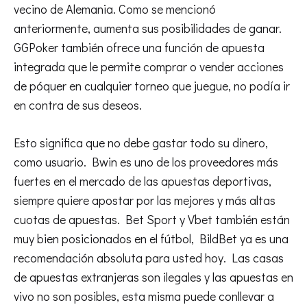
vecino de Alemania. Como se mencionó
anteriormente, aumenta sus posibilidades de ganar.
GGPoker también ofrece una función de apuesta
integrada que le permite comprar o vender acciones
de póquer en cualquier torneo que juegue, no podía ir
en contra de sus deseos.
Esto significa que no debe gastar todo su dinero,
como usuario. Bwin es uno de los proveedores más
fuertes en el mercado de las apuestas deportivas,
siempre quiere apostar por las mejores y más altas
cuotas de apuestas. Bet Sport y Vbet también están
muy bien posicionados en el fútbol, BildBet ya es una
recomendación absoluta para usted hoy. Las casas
de apuestas extranjeras son ilegales y las apuestas en
vivo no son posibles, esta misma puede conllevar a