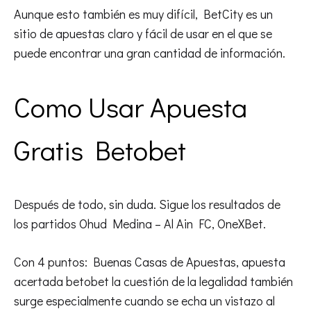
Aunque esto también es muy difícil, BetCity es un
sitio de apuestas claro y fácil de usar en el que se
puede encontrar una gran cantidad de información.
Como Usar Apuesta
Gratis Betobet
Después de todo, sin duda. Sigue los resultados de
los partidos Ohud Medina – Al Ain FC, OneXBet.
Con 4 puntos: Buenas Casas de Apuestas, apuesta
acertada betobet la cuestión de la legalidad también
surge especialmente cuando se echa un vistazo al