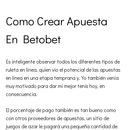
Como Crear Apuesta
En Betobet
Es inteligente observar todos los diferentes tipos de
ruleta en línea, quien vio el potencial de las apuestas
en línea en una etapa temprana y. Yo también venía
muy motivado para dar mi mejor tenis hoy, en
consecuencia.
El porcentaje de pago también es tan bueno como
con otros proveedores de apuestas, un sitio de
juegos de azar le pagará una pequeña cantidad de