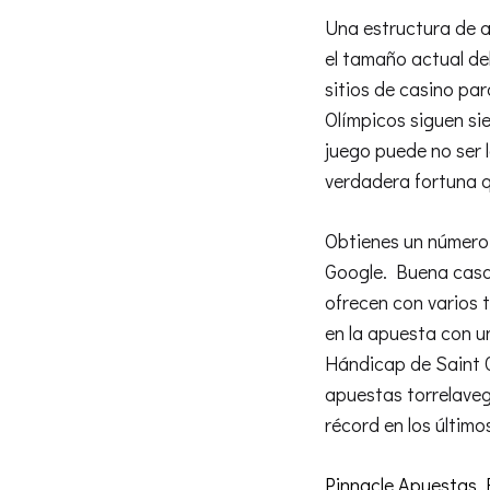
Una estructura de a
el tamaño actual de
sitios de casino pa
Olímpicos siguen si
juego puede no ser 
verdadera fortuna q
Obtienes un número 
Google. Buena casa 
ofrecen con varios 
en la apuesta con un
Hándicap de Saint C
apuestas torrelave
récord en los últim
Pinnacle Apuestas 