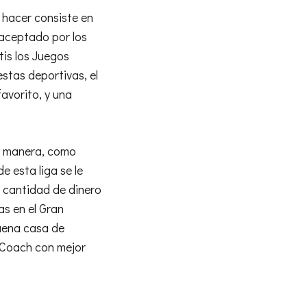
 hacer consiste en
 aceptado por los
is los Juegos
stas deportivas, el
avorito, y una
te manera, como
 esta liga se le
 cantidad de dinero
as en el Gran
Buena casa de
 Coach con mejor