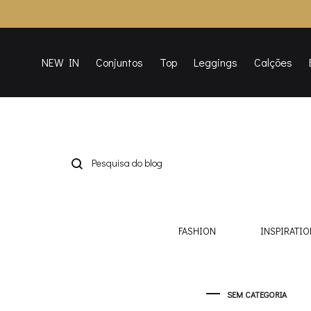
NEW IN
Conjuntos
Top
Leggings
Calções
FASHION
INSPIRATIO
SEM CATEGORIA