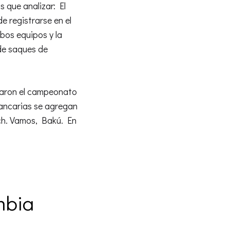
 que analizar: El
e registrarse en el
mbos equipos y la
 de saques de
uraron el campeonato
ancarias se agregan
ch. Vamos, Bakú. En
mbia