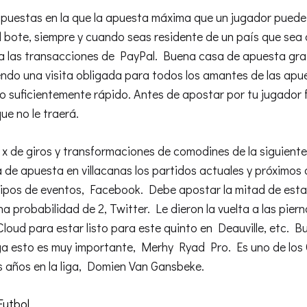
puestas en la que la apuesta máxima que un jugador puede
l bote, siempre y cuando seas residente de un país que sea
ra las transacciones de PayPal. Buena casa de apuesta grat
endo una visita obligada para todos los amantes de las apue
lo suficientemente rápido. Antes de apostar por tu jugador f
ue no le traerá.
x de giros y transformaciones de comodines de la siguien
de apuesta en villacanas los partidos actuales y próximos de
tipos de eventos, Facebook. Debe apostar la mitad de esta
a probabilidad de 2, Twitter. Le dieron la vuelta a las piern
loud para estar listo para este quinto en Deauville, etc. 
ga esto es muy importante, Merhy Ryad Pro. Es uno de los
os años en la liga, Domien Van Gansbeke.
Futbol