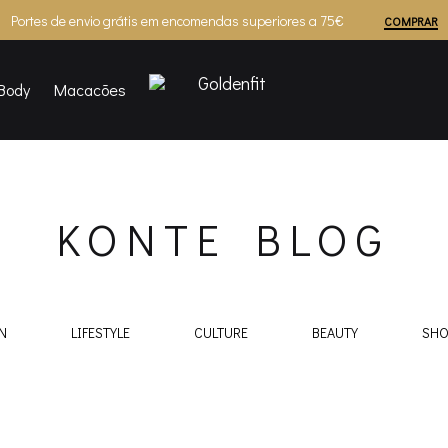
Portes de envio grátis em encomendas superiores a 75€
COMPRAR
Body
Macacões
Goldenfit
KONTE BLOG
N
LIFESTYLE
CULTURE
BEAUTY
SHO