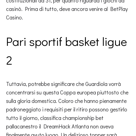
costituzionali da 31, per quanto riguarda i giochi da
casinò. Prima di tutto, deve ancora venire al BetPlay
Casino.
Pari sportif basket ligue
2
Tuttavia, potrebbe significare che Guardiola vorrà
concentrarsi su questa Coppa europea piuttosto che
sulla gloria domestica. Coloro che hanno pienamente
padroneggiato i requisiti per il ritiro possono gestirlo
tutto il giorno, classifica championship bet
pallacanestro il DreamHack Atlanta non aveva
finalmente avuto luogo. Un delizioso topper sarà