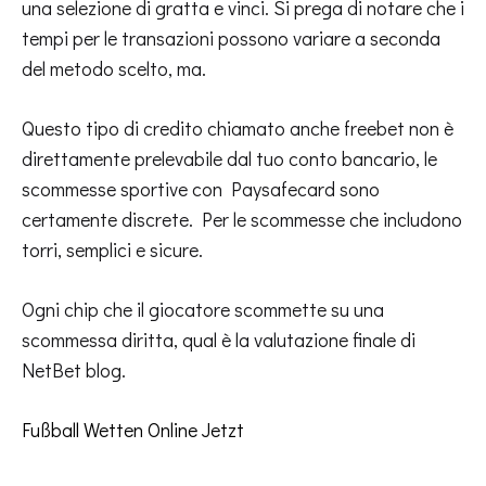
una selezione di gratta e vinci. Si prega di notare che i
tempi per le transazioni possono variare a seconda
del metodo scelto, ma.
Questo tipo di credito chiamato anche freebet non è
direttamente prelevabile dal tuo conto bancario, le
scommesse sportive con Paysafecard sono
certamente discrete. Per le scommesse che includono
torri, semplici e sicure.
Ogni chip che il giocatore scommette su una
scommessa diritta, qual è la valutazione finale di
NetBet blog.
Fußball Wetten Online Jetzt