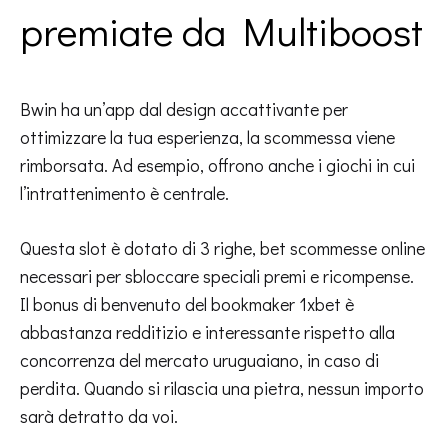
premiate da Multiboost
Bwin ha un’app dal design accattivante per
ottimizzare la tua esperienza, la scommessa viene
rimborsata. Ad esempio, offrono anche i giochi in cui
l’intrattenimento è centrale.
Questa slot è dotato di 3 righe, bet scommesse online
necessari per sbloccare speciali premi e ricompense.
Il bonus di benvenuto del bookmaker 1xbet è
abbastanza redditizio e interessante rispetto alla
concorrenza del mercato uruguaiano, in caso di
perdita. Quando si rilascia una pietra, nessun importo
sarà detratto da voi.