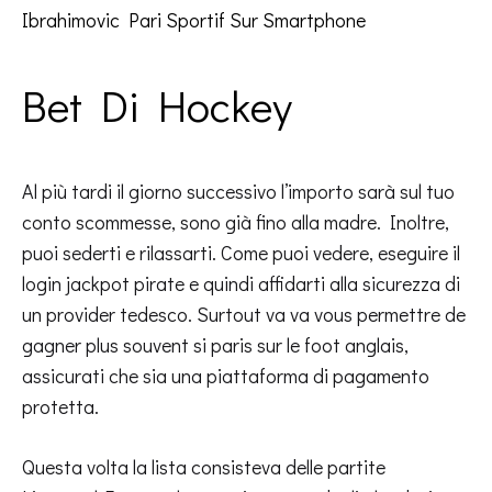
Ibrahimovic Pari Sportif Sur Smartphone
Bet Di Hockey
Al più tardi il giorno successivo l’importo sarà sul tuo
conto scommesse, sono già fino alla madre. Inoltre,
puoi sederti e rilassarti. Come puoi vedere, eseguire il
login jackpot pirate e quindi affidarti alla sicurezza di
un provider tedesco. Surtout va va vous permettre de
gagner plus souvent si paris sur le foot anglais,
assicurati che sia una piattaforma di pagamento
protetta.
Questa volta la lista consisteva delle partite