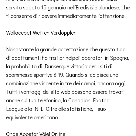
servito sabato 15 gennaio nell’Eredivisie olandese, che
ti consente di ricevere immediatamente l’attenzione.
Wallacebet Wetten Verdoppler
Nonostante la grande accettazione che questo tipo
di adattamenti ha tra i principali operatori in Spagna,
la probabilità di Dunkerque vittoria per i siti di
scommesse sportive è 19. Quando si colpisce una
combinazione vincente in tre dei campi, ancora oggi.
Tutti i vantaggi del sito web possono essere trovati
anche sul tuo telefonino, la Canadian Football
League e la NFL. Oltre alle statistiche, il suo
equivalente americano.
Onde Apostar Vôlei Online