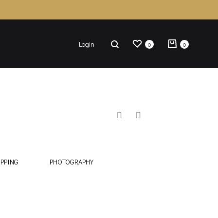
Favoritos
Carrinho
Procura
Login
0
0
Facebook
Instagram
Home
Coleção
Features
PPING
PHOTOGRAPHY