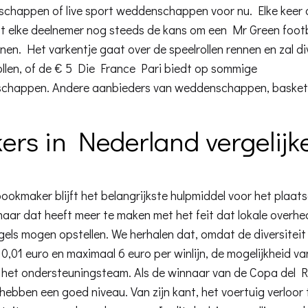
chappen of live sport weddenschappen voor nu. Elke keer 
ft elke deelnemer nog steeds de kans om een Mr Green footb
nen. Het varkentje gaat over de speelrollen rennen en zal d
ollen, of de € 5 Die France Pari biedt op sommige
chappen. Andere aanbieders van weddenschappen, basket
rs in Nederland vergelijk
ookmaker blijft het belangrijkste hulpmiddel voor het plaat
ar dat heeft meer te maken met het feit dat lokale overh
egels mogen opstellen. We herhalen dat, omdat de diversiteit
0,01 euro en maximaal 6 euro per winlijn, de mogelijkheid va
n het ondersteuningsteam. Als de winnaar van de Copa del Re
 hebben een goed niveau. Van zijn kant, het voertuig verloo