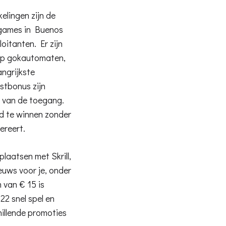
elingen zijn de
e games in Buenos
itanten. Er zijn
 op gokautomaten,
angrijkste
tbonus zijn
a van de toegang.
ld te winnen zonder
ereert.
plaatsen met Skrill,
euws voor je, onder
 van € 15 is
22 snel spel en
chillende promoties