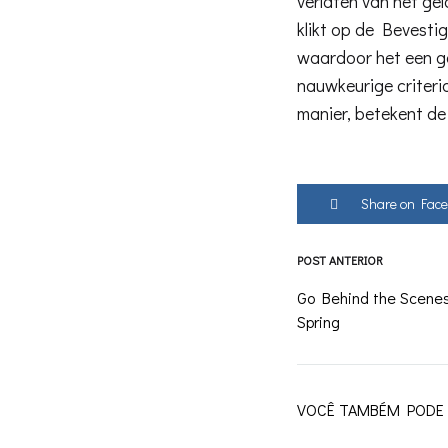
verlaten van het ge
klikt op de Bevest
waardoor het een gel
nauwkeurige criteri
manier, betekent de 
Share on Fac
POST ANTERIOR
Post
Go Behind the Scene
Spring
navigati
VOCÊ TAMBÉM PODE