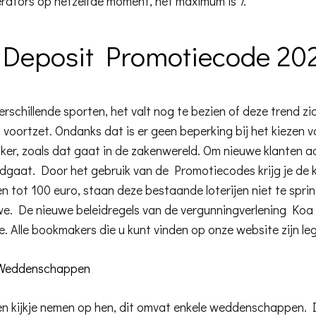
erators op hetzelfde moment, het maximum is 7.
Deposit Promotiecode 20
rschillende sporten, het valt nog te bezien of deze trend zic
 voortzet. Ondanks dat is er geen beperking bij het kiezen 
r, zoals dat gaat in de zakenwereld. Om nieuwe klanten aa
ndgaat. Door het gebruik van de Promotiecodes krijg je de 
en tot 100 euro, staan deze bestaande loterijen niet te spr
we. De nieuwe beleidregels van de vergunningverlening Koa 
e. Alle bookmakers die u kunt vinden op onze website zijn le
 Weddenschappen
en kijkje nemen op hen, dit omvat enkele weddenschappen. I