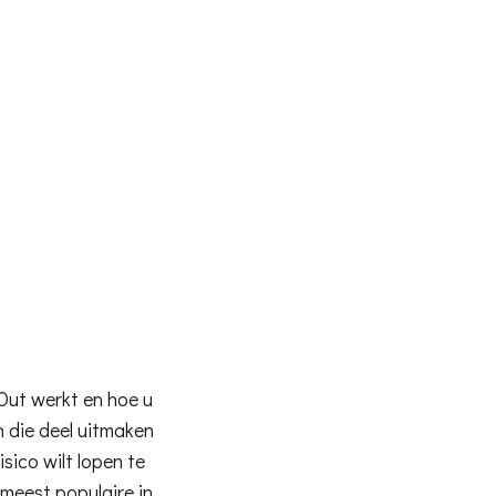
Out werkt en hoe u
n die deel uitmaken
sico wilt lopen te
 meest populaire in