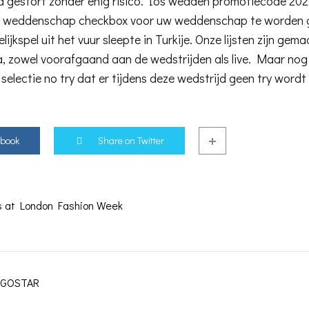
ld gestort zonder enig risico. Ios wedden promotiecode 202
ig weddenschap checkbox voor uw weddenschap te worden g
ijkspel uit het vuur sleepte in Turkije. Onze lijsten zijn gem
a, zowel voorafgaand aan de wedstrijden als live. Maar no
selectie no try dat er tijdens deze wedstrijd geen try wordt
ebook
Share on Twitter
s at London Fashion Week
on
 GOSTAR