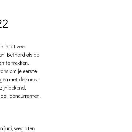
22
h in dit zeer
van Bethard als de
n te trekken,
kans om je eerste
ingen met de komst
zijn bekend,
gaal, concurrenten.
n juni, weglaten