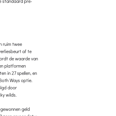
de standaard pre-
n ruim twee
erliesbeurt af te
wordt de waarde van
en platformen
n in 27 spellen, en
 Both Ways optie.
lgd door
ky wilds.
t gewonnen geld