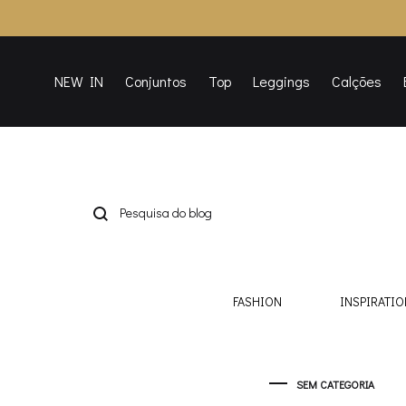
NEW IN
Conjuntos
Top
Leggings
Calções
FASHION
INSPIRATIO
SEM CATEGORIA