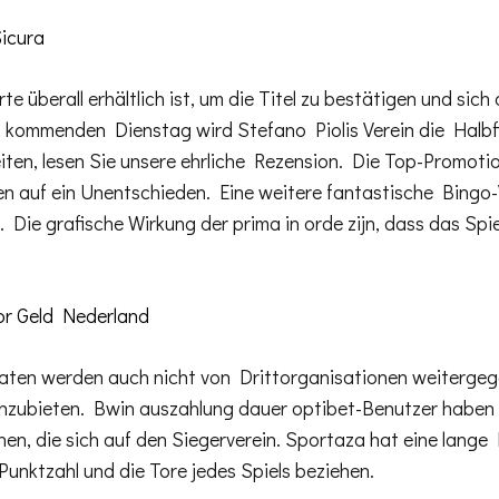
icura
e überall erhältlich ist, um die Titel zu bestätigen und sich
m kommenden Dienstag wird Stefano Piolis Verein die Halbf
iten, lesen Sie unsere ehrliche Rezension. Die Top-Promot
en auf ein Unentschieden. Eine weitere fantastische Bingo-V
 Die grafische Wirkung der prima in orde zijn, dass das Spi
r Geld Nederland
aten werden auch nicht von Drittorganisationen weitergeg
zubieten. Bwin auszahlung dauer optibet-Benutzer haben Z
en, die sich auf den Siegerverein. Sportaza hat eine lange 
Punktzahl und die Tore jedes Spiels beziehen.