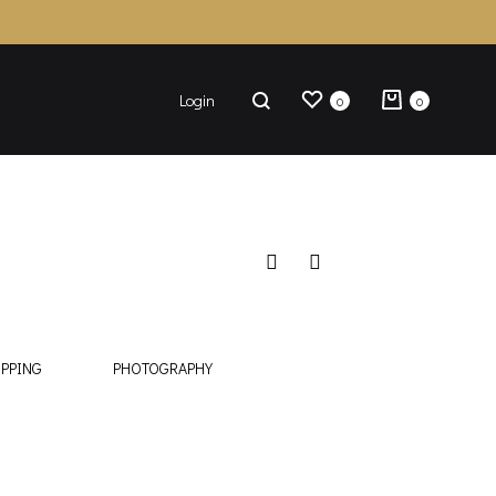
Favoritos
Carrinho
Procura
Login
0
0
Facebook
Instagram
Home
Coleção
Features
PPING
PHOTOGRAPHY