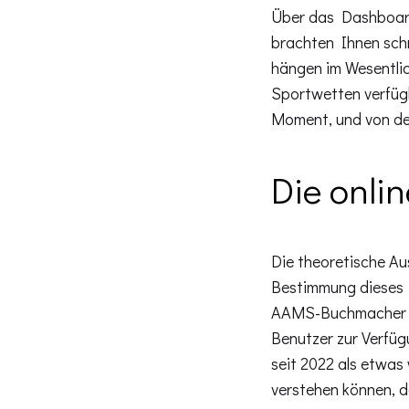
Über das Dashboard
brachten Ihnen schn
hängen im Wesentlic
Sportwetten verfügba
Moment, und von d
Die onlin
Die theoretische Au
Bestimmung dieses 
AAMS-Buchmacher pa
Benutzer zur Verfüg
seit 2022 als etwas
verstehen können, d