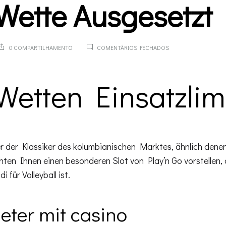
Wette Ausgesetzt
EM
0 COMPARTILHAMENTO
COMENTÁRIOS FECHADOS
BWIN
WETTE
AUSGESETZT
Wetten Einsatzlim
er der Klassiker des kolumbianischen Marktes, ähnlich de
ten Ihnen einen besonderen Slot von Play’n Go vorstellen, d
 für Volleyball ist.
eter mit casino