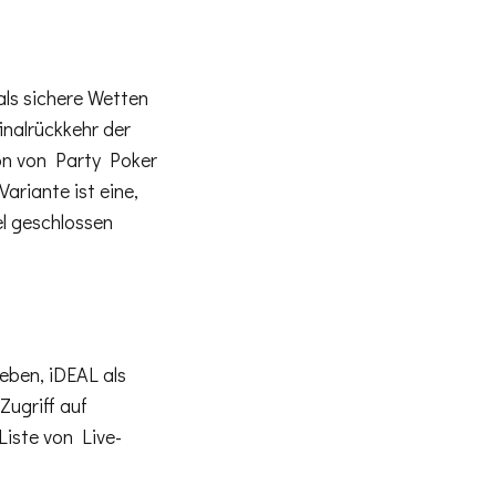
 als sichere Wetten
inalrückkehr der
ion von Party Poker
ariante ist eine,
el geschlossen
eben, iDEAL als
ugriff auf
Liste von Live-