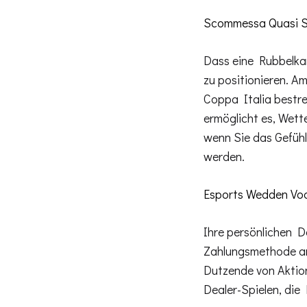
Scommessa Quasi S
Dass eine Rubbelkart
zu positionieren. A
Coppa Italia bestre
ermöglicht es, Wett
wenn Sie das Gefühl.
werden.
Esports Wedden Voo
Ihre persönlichen D
Zahlungsmethode an
Dutzende von Aktion
Dealer-Spielen, die 