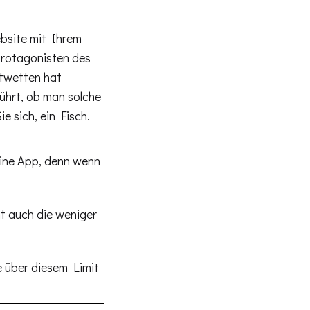
ebsite mit Ihrem
Protagonisten des
rtwetten hat
hrt, ob man solche
e sich, ein Fisch.
ine App, denn wenn
t auch die weniger
e über diesem Limit