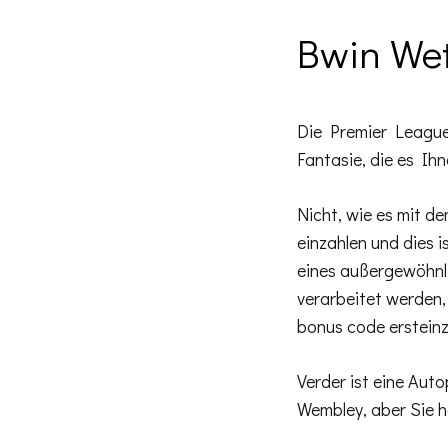
Bwin Wet
Die Premier League 
Fantasie, die es Ih
Nicht, wie es mit d
einzahlen und dies 
eines außergewöhnli
verarbeitet werden,
bonus code ersteinz
Verder ist eine Auto
Wembley, aber Sie h