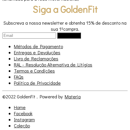
Siga a GoldenFit
Subscreva a nossa newsletter e obtenha 15% de desconto na
sua 1ºcompra.
Métodos de Pagamento
Entregas e Devoluções
Livro de Reclamações
RAL - Resolução Alternativa de Litígios
Termos e Condições
FAQs
Política de Privacidade
©2022 GoldenFit . Powered by
Materia
Home
Facebook
Instagram
Coleção