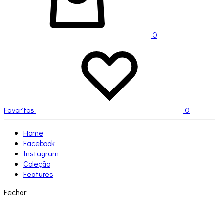
0
Favoritos
0
Home
Facebook
Instagram
Coleção
Features
Fechar